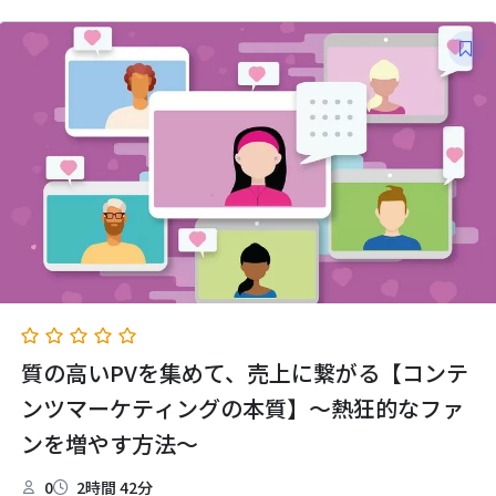
質の高いPVを集めて、売上に繋がる【コンテ
ンツマーケティングの本質】～熱狂的なファ
ンを増やす方法～
0
2時間 42分