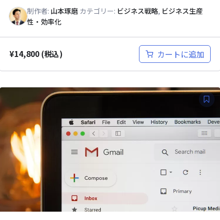
制作者:
山本琢磨
カテゴリー:
ビジネス戦略
,
ビジネス生産
性・効率化
¥
14,800
カートに追加
(税込)