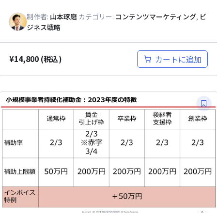
制作者:
山本琢磨
カテゴリー:
コンテンツマーケティング
,
ビ
ジネス戦略
¥
14,800
カートに追加
(税込)