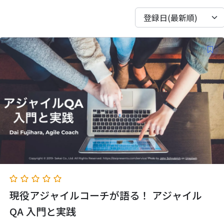
登録日(最新順)
現役アジャイルコーチが語る！ アジャイル
QA 入門と実践