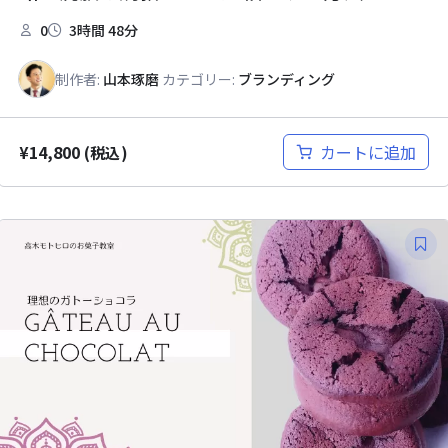
0
3時間 48分
制作者:
山本琢磨
カテゴリー:
ブランディング
¥
14,800
カートに追加
(税込)