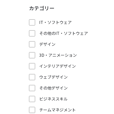
カテゴリー
IT・ソフトウェア
その他のIT・ソフトウェア
デザイン
3D・アニメーション
インテリアデザイン
ウェブデザイン
その他デザイン
ビジネススキル
チームマネジメント