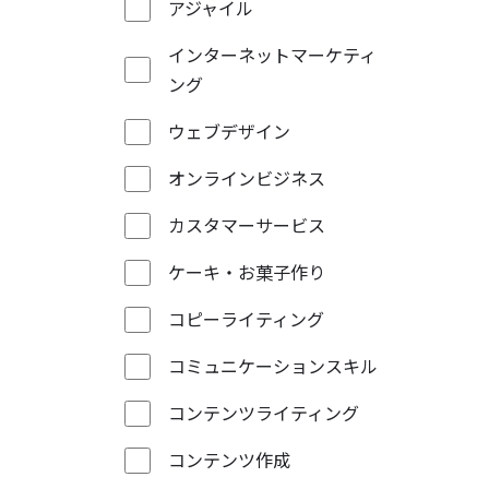
アジャイル
インターネットマーケティ
ング
ウェブデザイン
オンラインビジネス
カスタマーサービス
ケーキ・お菓子作り
コピーライティング
コミュニケーションスキル
コンテンツライティング
コンテンツ作成