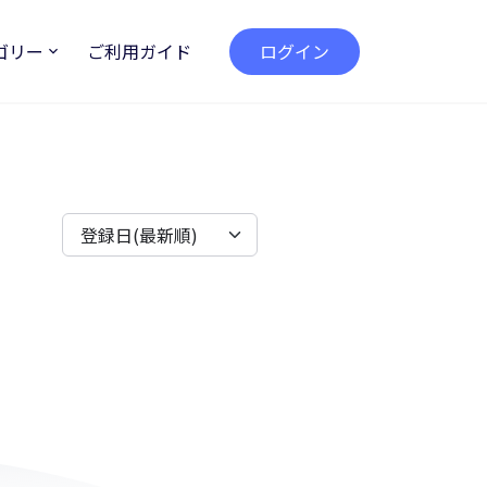
ゴリー
ご利用ガイド
ログイン
登録日(最新順)