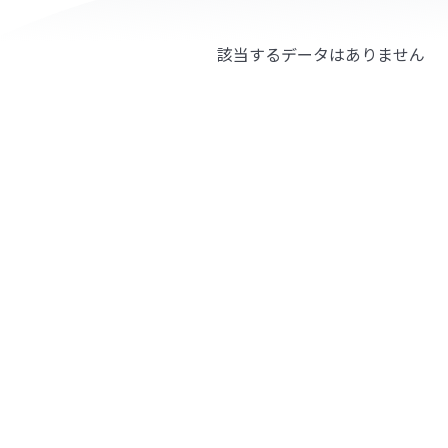
該当するデータはありません