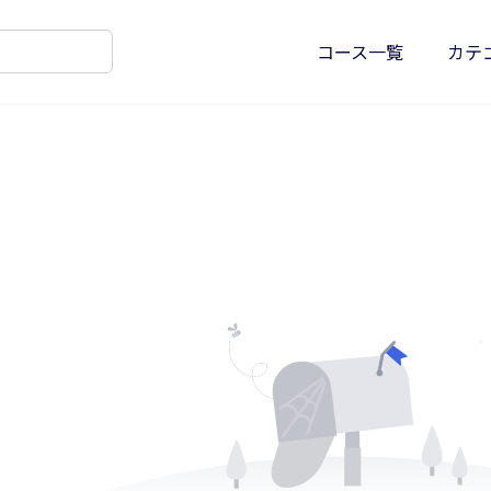
コース一覧
カテ