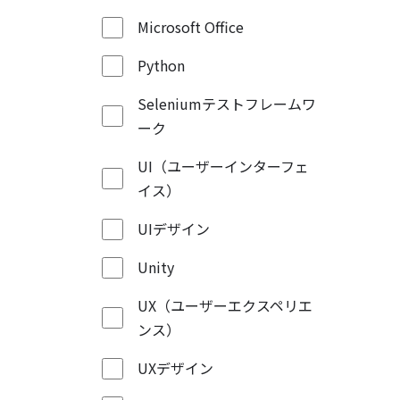
Microsoft Office
Python
Seleniumテストフレームワ
ーク
UI（ユーザーインターフェ
イス）
UIデザイン
Unity
UX（ユーザーエクスペリエ
ンス）
UXデザイン