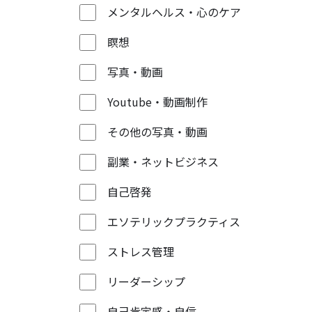
メンタルヘルス・心のケア
瞑想
写真・動画
Youtube・動画制作
その他の写真・動画
副業・ネットビジネス
自己啓発
エソテリックプラクティス
ストレス管理
リーダーシップ
自己肯定感・自信