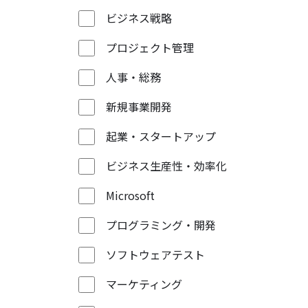
ビジネス戦略
プロジェクト管理
人事・総務
新規事業開発
起業・スタートアップ
ビジネス生産性・効率化
Microsoft
プログラミング・開発
ソフトウェアテスト
マーケティング