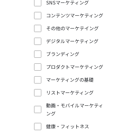
SNSマーケティング
コンテンツマーケティング
その他のマーケテイング
デジタルマーケティング
ブランディング
プロダクトマーケティング
マーケティングの基礎
リストマーケティング
動画・モバイルマーケティ
ング
健康・フィットネス