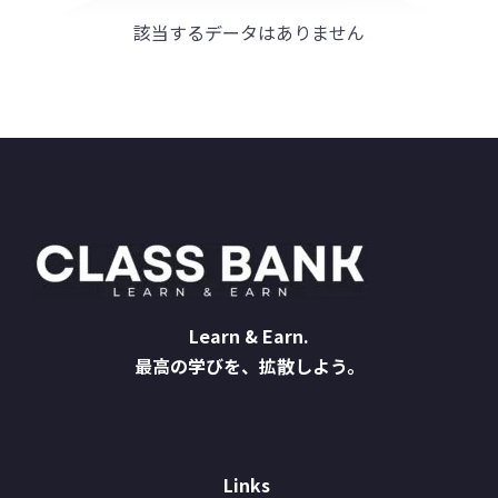
該当するデータはありません
Learn & Earn.
最高の学びを、拡散しよう。
Links