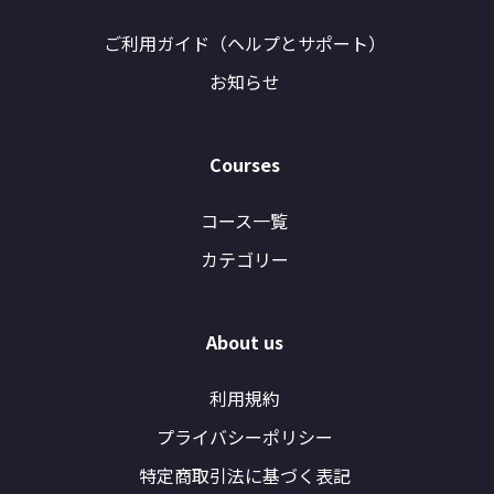
ご利用ガイド（ヘルプとサポート）
お知らせ
Courses
コース一覧
カテゴリー
About us
利用規約
プライバシーポリシー
特定商取引法に基づく表記