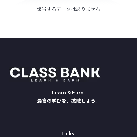
該当するデータはありません
Learn & Earn.
最高の学びを、拡散しよう。
Links