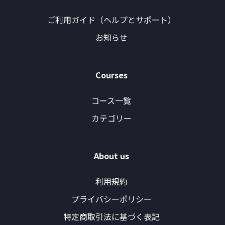
ご利用ガイド（ヘルプとサポート）
お知らせ
Courses
コース一覧
カテゴリー
About us
利用規約
プライバシーポリシー
特定商取引法に基づく表記