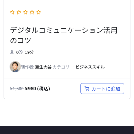
デジタルコミュニケーション活用
のコツ
0
19分
制作者:
更生大谷
カテゴリー:
ビジネススキル
¥
980
カートに追加
¥
1,500
(税込)