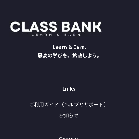
Learn & Earn.
最高の学びを、拡散しよう。
Links
ご利用ガイド（ヘルプとサポート）
お知らせ
Courses