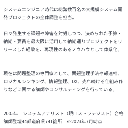
システムエンジニア時代は総勢数百名の大規模システム開
発プロジェクトの全体調整を担当。
日々発生する課題や障害を対処しつつ、決められた予算・
納期・要員を最大限に活用して納期通りプロジェクトをリ
リースした経験を、再現性のあるノウハウとして体系化。
現在は問題整理の専門家として、問題整理手法や報連相、
ロジカルシンキング、情報整理、DX、売れ続ける仕組み作
りなどに関する講師やコンサルティングを行っている。
2005年 システムアナリスト（現ITストラテジスト）合格
講師登壇44都道府県741箇所 ※2023年7月時点