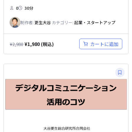
0
30分
制作者:
更生大谷
カテゴリー:
起業・スタートアップ
¥
1,980
カートに追加
¥
2,980
(税込)