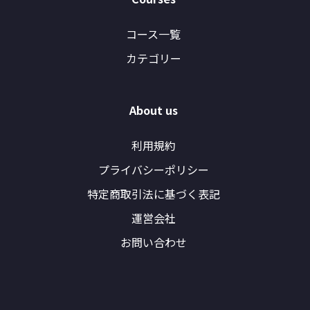
コース一覧
カテゴリー
About us
利用規約
プライバシーポリシー
特定商取引法に基づく表記
運営会社
お問い合わせ