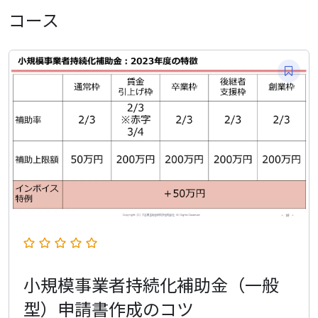
コース
小規模事業者持続化補助金（一般
型）申請書作成のコツ