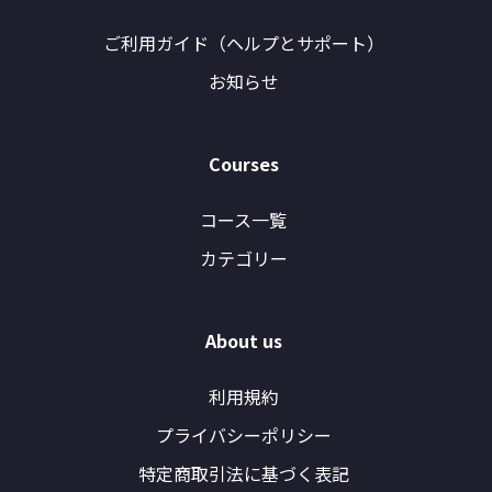
ご利用ガイド（ヘルプとサポート）
お知らせ
Courses
コース一覧
カテゴリー
About us
利用規約
プライバシーポリシー
特定商取引法に基づく表記