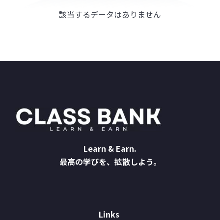
該当するデータはありません
Learn & Earn.
最高の学びを、拡散しよう。
Links