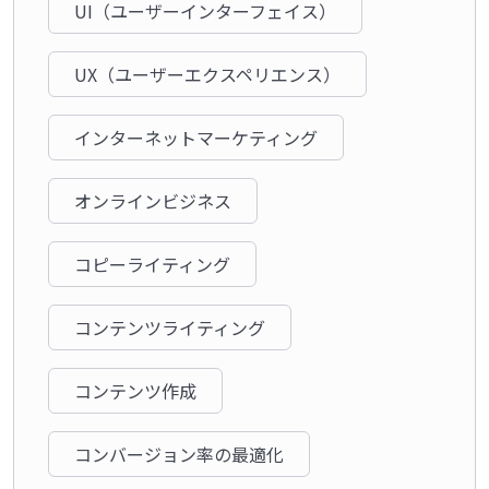
UI（ユーザーインターフェイス）
UX（ユーザーエクスペリエンス）
インターネットマーケティング
オンラインビジネス
コピーライティング
コンテンツライティング
コンテンツ作成
コンバージョン率の最適化