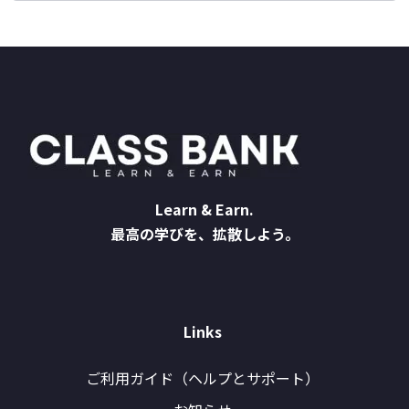
Learn & Earn.
最高の学びを、拡散しよう。
Links
ご利用ガイド（ヘルプとサポート）