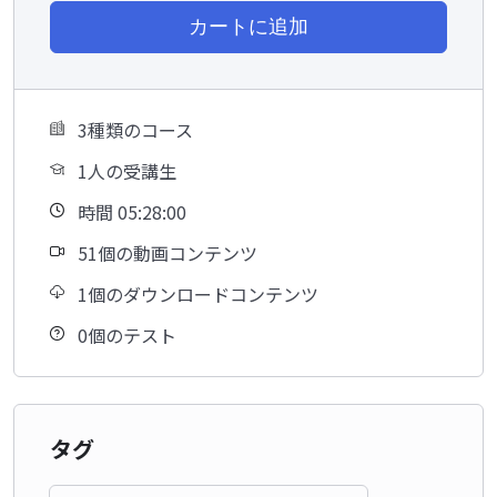
カートに追加
3種類のコース
1人の受講生
時間 05:28:00
51個の動画コンテンツ
1個のダウンロードコンテンツ
0個のテスト
タグ