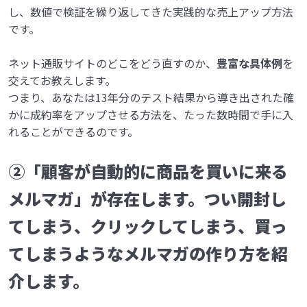
し、数値で検証を繰り返してきた実践的な売上アップ方法
です。
ネット通販サイトのどこをどう直すのか、
豊富な具体例
を
交えてお教えします。
つまり、あなたは13年分のテスト結果から導き出された確
かに成約率をアップさせる方法を、たった数時間で手に入
れることができるのです。
②「顧客が自動的に商品を買いに来る
メルマガ」が存在します。
つい開封し
てしまう、クリックしてしまう、買っ
てしまうようなメルマガの作り方を紹
介します。