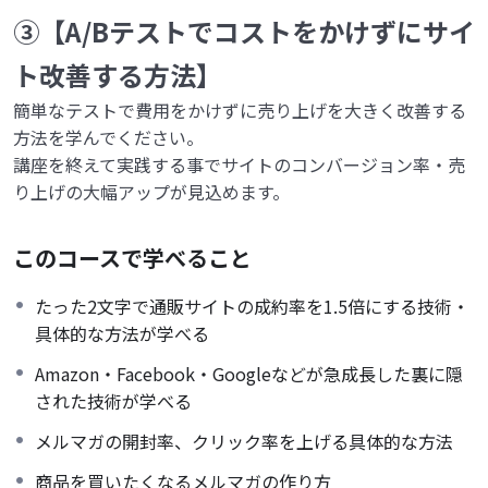
③【A/Bテストでコストをかけずにサイ
ト改善する方法】
簡単なテストで費用をかけずに売り上げを大きく改善する
方法を学んでください。
講座を終えて実践する事でサイトのコンバージョン率・売
り上げの大幅アップが見込めます。
このコースで学べること
たった2文字で通販サイトの成約率を1.5倍にする技術・
具体的な方法が学べる
Amazon・Facebook・Googleなどが急成長した裏に隠
された技術が学べる
メルマガの開封率、クリック率を上げる具体的な方法
商品を買いたくなるメルマガの作り方