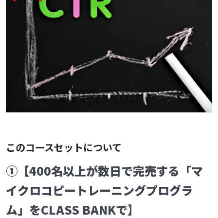
このコースセットについて
①【400名以上が数日で完売する「マ
イクロコピートレーニングプログラ
ム」をCLASS BANKで】