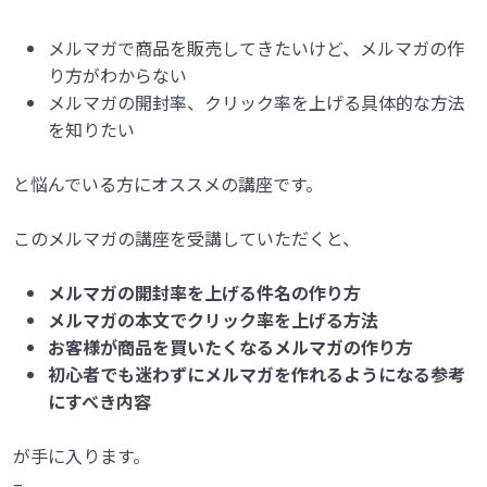
メルマガで商品を販売してきたいけど、メルマガの作
り方がわからない
メルマガの開封率、クリック率を上げる具体的な方法
を知りたい
と悩んでいる方にオススメの講座です。
このメルマガの講座を受講していただくと、
メルマガの開封率を上げる件名の作り方
メルマガの本文でクリック率を上げる方法
お客様が商品を買いたくなるメルマガの作り方
初心者でも迷わずにメルマガを作れるようになる参考
にすべき内容
が手に入ります。
–