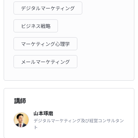
デジタルマーケティング
ビジネス戦略
マーケティング心理学
メールマーケティング
講師
山本琢磨
デジタルマーケティング及び経営コンサルタン
ト