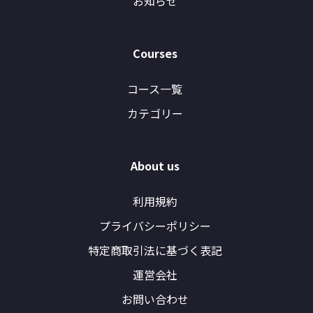
お知らせ
Courses
コース一覧
カテゴリー
About us
利用規約
プライバシーポリシー
特定商取引法に基づく表記
運営会社
お問い合わせ