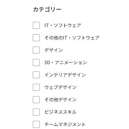
カテゴリー
IT・ソフトウェア
その他のIT・ソフトウェア
デザイン
3D・アニメーション
インテリアデザイン
ウェブデザイン
その他デザイン
ビジネススキル
チームマネジメント