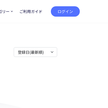
ゴリー
ご利用ガイド
ログイン
登録日(最新順)