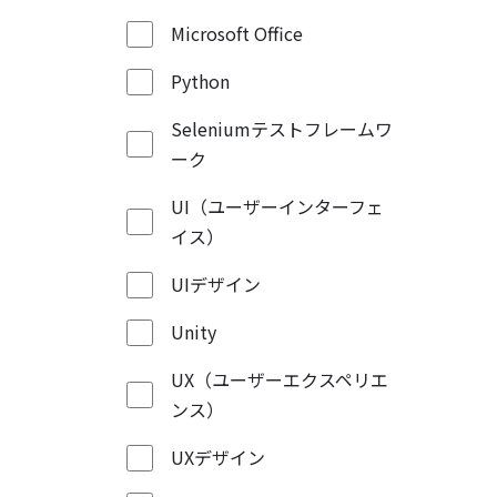
Microsoft Office
Python
Seleniumテストフレームワ
ーク
UI（ユーザーインターフェ
イス）
UIデザイン
Unity
UX（ユーザーエクスペリエ
ンス）
UXデザイン