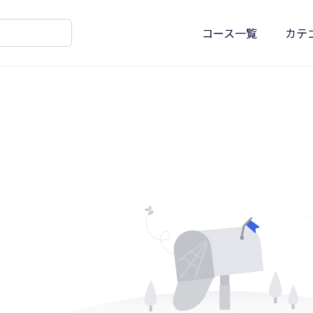
コース一覧
カテ