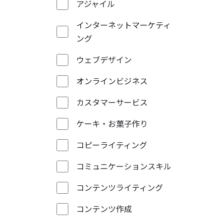
アジャイル
インターネットマーケティ
ング
ウェブデザイン
オンラインビジネス
カスタマーサービス
ケーキ・お菓子作り
コピーライティング
コミュニケーションスキル
コンテンツライティング
コンテンツ作成