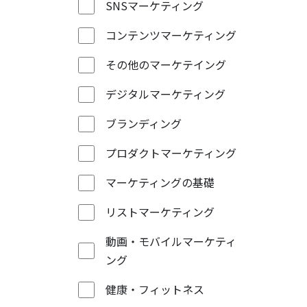
SNSマーケティング
コンテンツマーケティング
その他のマーケテイング
デジタルマーケティング
ブランディング
プロダクトマーケティング
マーケティングの基礎
リストマーケティング
動画・モバイルマーケティ
ング
健康・フィットネス