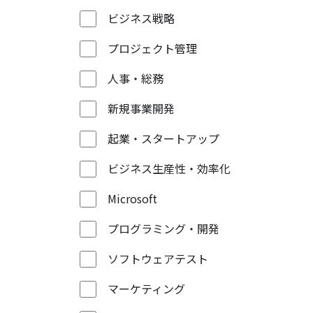
ビジネス戦略
プロジェクト管理
人事・総務
新規事業開発
起業・スタートアップ
ビジネス生産性・効率化
Microsoft
プログラミング・開発
ソフトウェアテスト
マーケティング