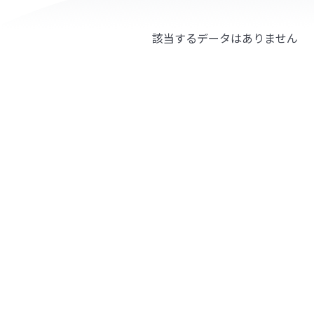
該当するデータはありません