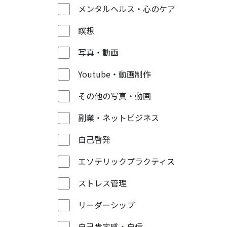
メンタルヘルス・心のケア
瞑想
写真・動画
Youtube・動画制作
その他の写真・動画
副業・ネットビジネス
自己啓発
エソテリックプラクティス
ストレス管理
リーダーシップ
自己肯定感・自信