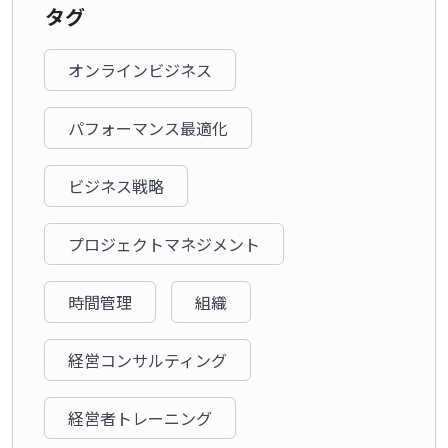
タグ
オンラインビジネス
パフォーマンス最適化
ビジネス戦略
プロジェクトマネジメント
時間管理
組織
経営コンサルティング
経営者トレーニング