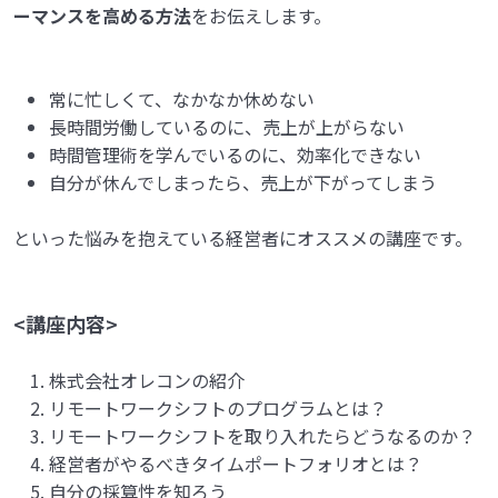
ーマンスを高める方法
をお伝えします。
常に忙しくて、なかなか休めない
長時間労働しているのに、売上が上がらない
時間管理術を学んでいるのに、効率化できない
自分が休んでしまったら、売上が下がってしまう
といった悩みを抱えている経営者にオススメの講座です。
<講座内容>
株式会社オレコンの紹介
リモートワークシフトのプログラムとは？
リモートワークシフトを取り入れたらどうなるのか？
経営者がやるべきタイムポートフォリオとは？
自分の採算性を知ろう