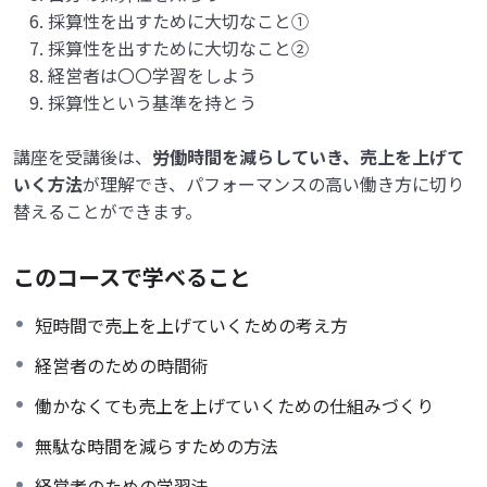
採算性を出すために大切なこと①
採算性を出すために大切なこと②
経営者は〇〇学習をしよう
採算性という基準を持とう
講座を受講後は、
労働時間を減らしていき、売上を上げて
いく方法
が理解でき、パフォーマンスの高い働き方に切り
替えることができます。
このコースで学べること
短時間で売上を上げていくための考え方
経営者のための時間術
働かなくても売上を上げていくための仕組みづくり
無駄な時間を減らすための方法
経営者のための学習法