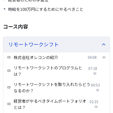
時給を100万円にするためにやるべきこと
コース内容
リモートワークシフト
株式会社オレコンの紹介
04:08
リモートワークシフトのプログラムと
07:18
は？
リモートワークシフトを取り入れたらどう
00:53
なるのか？
経営者がやるべきタイムポートフォリオ
02:15
とは？