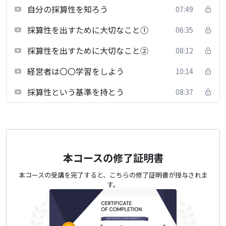
自分の採算性を知ろう
07:49
採算性を出すために大切なこと①
06:35
採算性を出すために大切なこと②
08:12
経営者は〇〇学習をしよう
10:14
採算性という基準を持とう
08:37
本コースの修了証明書
本コースの受講を完了すると、こちらの修了証明書が授与されま
す。