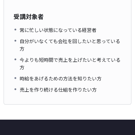
受講対象者
常に忙しい状態になっている経営者
自分がいなくても会社を回したいと思っている
方
今よりも短時間で売上を上げたいと考えている
方
時給をあげるための方法を知りたい方
売上を作り続ける仕組を作りたい方