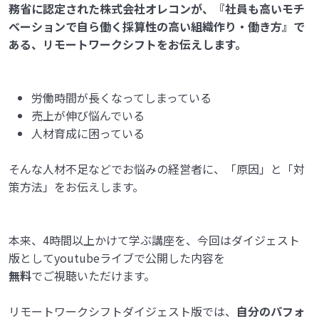
務省に認定された株式会社オレコンが、『社員も高いモチ
ベーションで自ら働く採算性の高い組織作り・働き方』で
ある、リモートワークシフトをお伝えします。
労働時間が長くなってしまっている
売上が伸び悩んでいる
人材育成に困っている
そんな人材不足などでお悩みの経営者に、「原因」と「対
策方法」をお伝えします。
本来、4時間以上かけて学ぶ講座を、今回はダイジェスト
版としてyoutubeライブで公開した内容を
無料
でご視聴いただけます。
リモートワークシフトダイジェスト版では、
自分のパフォ