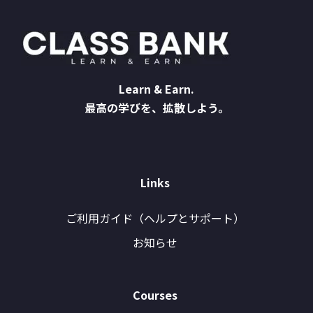
Learn & Earn.
最高の学びを、拡散しよう。
Links
ご利用ガイド（ヘルプとサポート）
お知らせ
Courses