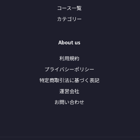
コース一覧
カテゴリー
About us
利用規約
プライバシーポリシー
特定商取引法に基づく表記
運営会社
お問い合わせ