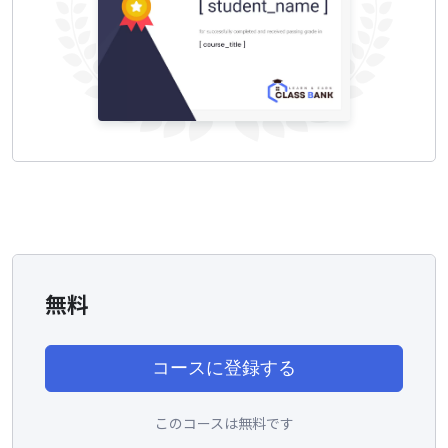
無料
コースに登録する
このコースは無料です