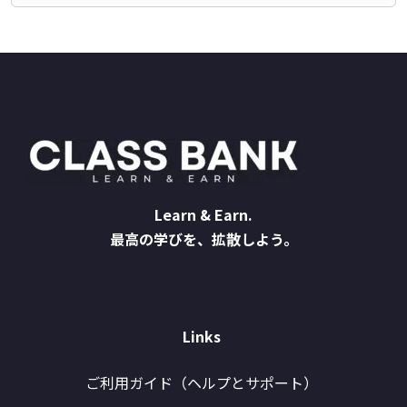
Learn & Earn.
最高の学びを、拡散しよう。
Links
ご利用ガイド（ヘルプとサポート）