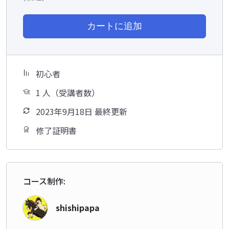
カートに追加
初心者
1 人（受講者数）
2023年9月18日 最終更新
修了証明書
コース制作:
shishipapa