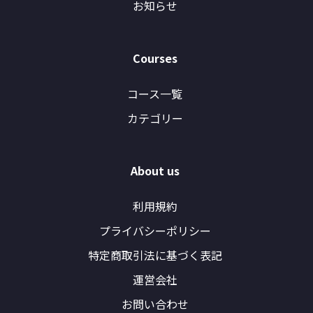
お知らせ
Courses
コース一覧
カテゴリー
About us
利用規約
プライバシーポリシー
特定商取引法に基づく表記
運営会社
お問い合わせ