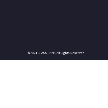
©2023 CLASS BANK All Rights Reserved.