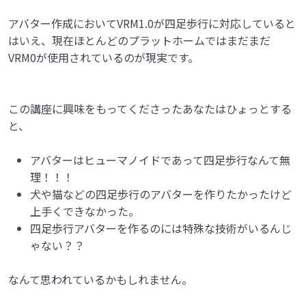
アバター作成においてVRM1.0が四足歩行に対応していると
はいえ、現在ほとんどのプラットホームではまだまだ
VRM0が使用されているのが現実です。
この講座に興味をもってくださったあなたはひょっとする
と、
アバターはヒューマノイドであって四足歩行なんて無
理！！！
犬や猫などの四足歩行のアバターを作りたかったけど
上手くできなかった。
四足歩行アバターを作るのには特殊な技術がいるんじ
ゃない？？
なんて思われているかもしれません。