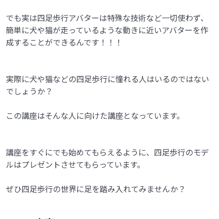
でも実は四足歩行アバターは特殊な技術など一切使わず、
簡単に犬や猫が走っているような動きに近いアバターを作
成することができるんです！！！
実際に犬や猫などの四足歩行に憧れる人はいるのではない
でしょうか？
この講座はそんな人に向けた講座となっています。
講座をすぐにでも始めてもらえるように、四足歩行のモデ
ルはプレゼントさせてもらっています。
ぜひ四足歩行の世界に足を踏み入れてみませんか？