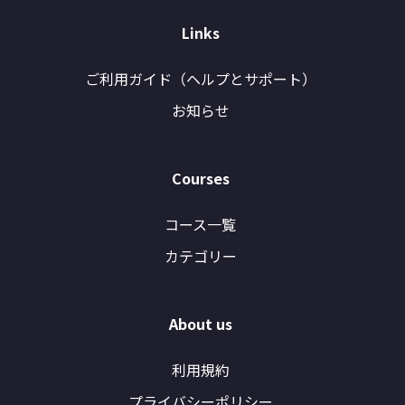
Links
ご利用ガイド（ヘルプとサポート）
お知らせ
Courses
コース一覧
カテゴリー
About us
利用規約
プライバシーポリシー