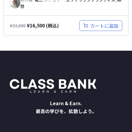
想
¥
16,500
カートに追加
¥
33,000
(税込)
Learn & Earn.
最高の学びを、拡散しよう。