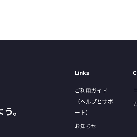
Links
C
ご利用ガイド
（ヘルプとサポ
よう。
ート）
お知らせ