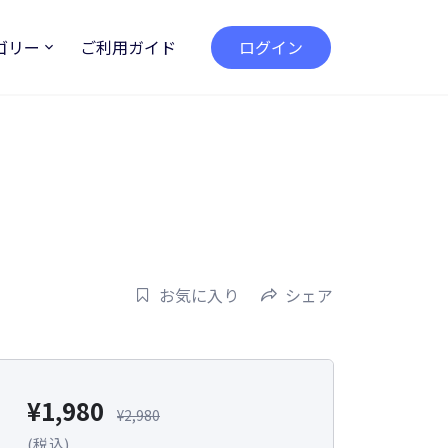
ゴリー
ご利用ガイド
ログイン
お気に入り
シェア
¥
1,980
¥
2,980
(税込)