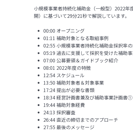
小規模事業者持続化補助金（一般型）2022年度
開）に基づいて29分21秒で解説しています。
00:00 オープニング
01:11 補助対象となる取組事例
02:55 小規模事業者持続化補助金採択率
05:19 過去に支援して採択を受けた補助
07:00 公募要領＆ガイドブック紹介
08:01 2022年度の特徴
12:54 スケジュール
13:50 補助対象者＆対象事業
17:24 提出が必要な書類
18:34 経営計画書兼及び補助事業計画書①
19:44 補助対象経費
24:13 採択審査
26:44 直近の締切までのアプローチ
27:55 最後のメッセージ