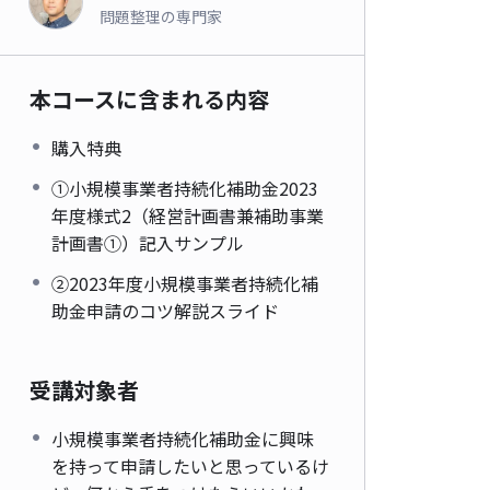
問題整理の専門家
本コースに含まれる内容
購入特典
①小規模事業者持続化補助金2023
年度様式2（経営計画書兼補助事業
計画書①）記入サンプル
②2023年度小規模事業者持続化補
助金申請のコツ解説スライド
受講対象者
小規模事業者持続化補助金に興味
を持って申請したいと思っているけ