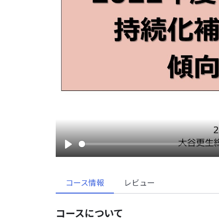
Play
コース情報
レビュー
コースについて