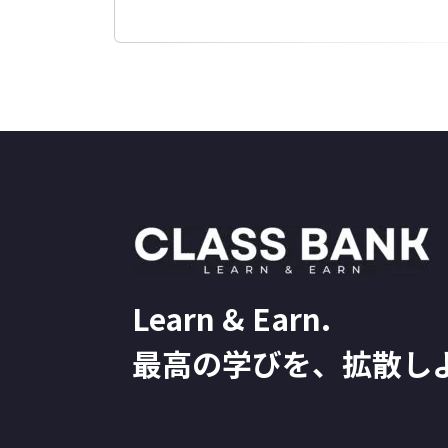
Learn & Earn.
最高の学びを、拡散し