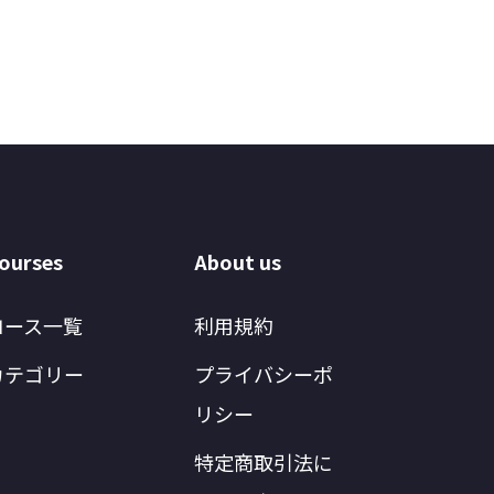
ourses
About us
コース一覧
利用規約
カテゴリー
プライバシーポ
リシー
特定商取引法に