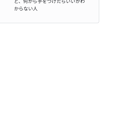
ど、何から手をつけたらいいかわ
からない人