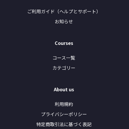
ご利用ガイド（ヘルプとサポート）
お知らせ
Courses
コース一覧
カテゴリー
About us
利用規約
プライバシーポリシー
特定商取引法に基づく表記