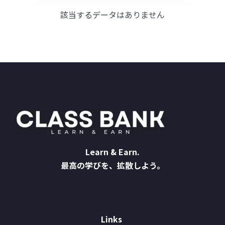
該当するデータはありません
Learn & Earn.
最高の学びを、拡散しよう。
Links