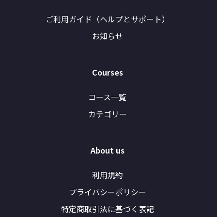
ご利用ガイド（ヘルプとサポート）
お知らせ
Courses
コース一覧
カテゴリー
About us
利用規約
プライバシーポリシー
特定商取引法に基づく表記