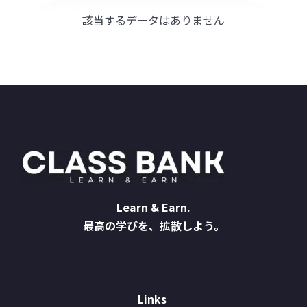
該当するデータはありません
Learn & Earn.
最高の学びを、拡散しよう。
Links