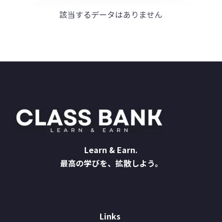
該当するデータはありません
Learn & Earn.
最高の学びを、拡散しよう。
Links