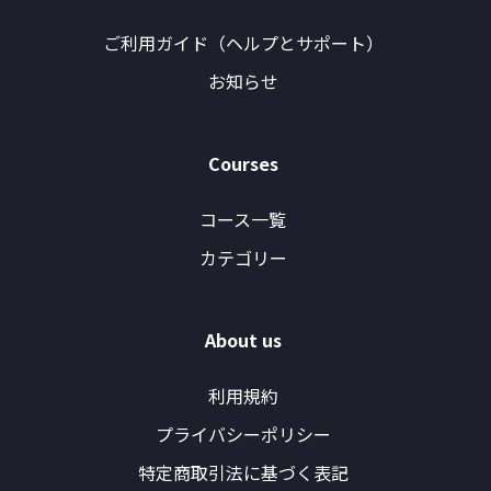
ご利用ガイド（ヘルプとサポート）
お知らせ
Courses
コース一覧
カテゴリー
About us
利用規約
プライバシーポリシー
特定商取引法に基づく表記