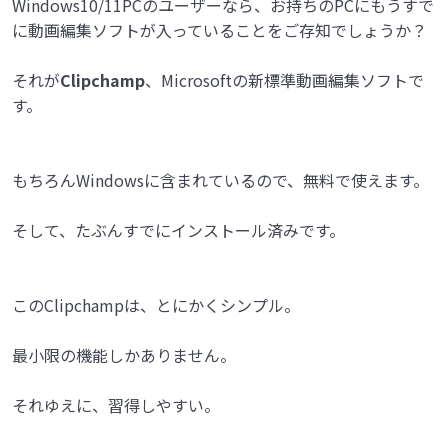
Windows10/11PCのユーザーなら、お持ちのPCにもうすで
に動画編集ソフトが入っていることをご存知でしょうか？
それが
Clipchamp
、Microsoftの新標準動画編集ソフトで
す。
もちろんWindowsに含まれているので、無料で使えます。
そして、たぶんすでにインストール済みです。
このClipchampは、とにかくシンプル。
最小限の機能しかありません。
それゆえに、習得しやすい。