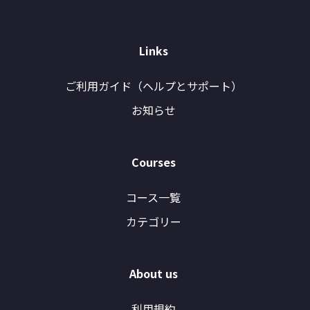
Links
ご利用ガイド（ヘルプとサポート）
お知らせ
Courses
コース一覧
カテゴリー
About us
利用規約