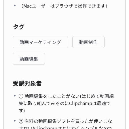
（Macユーザーはブラウザで操作できます）
タグ
動画マーケテイング
動画制作
動画編集
受講対象者
① 動画編集をしたことがない(はじめて動画編
集に取り組んでみるのにClipchampは最適で
す)
② 有料の動画編集ソフトを買ったが使いこな
せない(Clipchampはとにかくシンプルなので