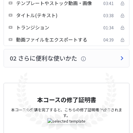
テンプレートやストック動画・画像
03:41
タイトル(テキスト)
03:38
トランジション
01:34
動画ファイルをエクスポートする
04:39
02 さらに便利な使いかた
本コースの修了証明書
本コースの受講を完了すると、こちらの修了証明書が授与されま
す。