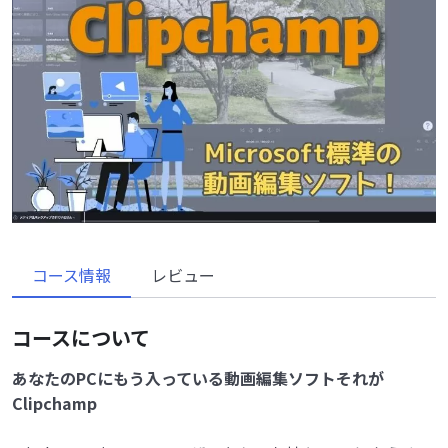
コース情報
レビュー
コースについて
あなたのPCにもう入っている動画編集ソフトそれが
Clipchamp