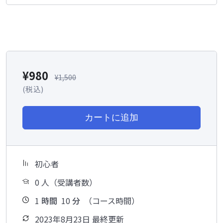
¥
980
¥
1,500
(税込)
カートに追加
初心者
0 人（受講者数）
1
時間
10
分
（コース時間）
2023年8月23日 最終更新