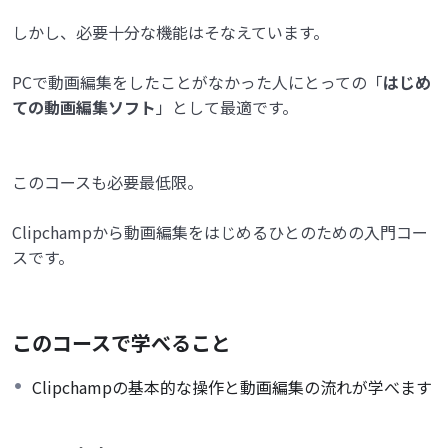
しかし、必要十分な機能はそなえています。
PCで動画編集をしたことがなかった人にとっての「
はじめ
ての動画編集ソフト
」として最適です。
このコースも必要最低限。
Clipchampから動画編集をはじめるひとのための入門コー
スです。
このコースで学べること
Clipchampの基本的な操作と動画編集の流れが学べます