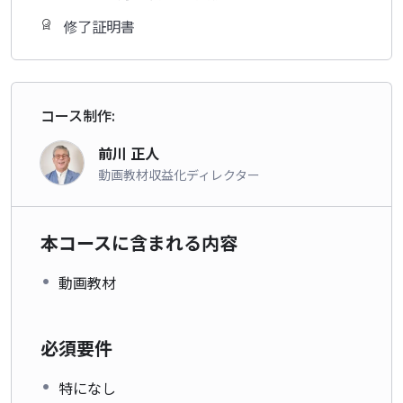
修了証明書
コース制作:
前川 正人
動画教材収益化ディレクター
本コースに含まれる内容
動画教材
必須要件
特になし