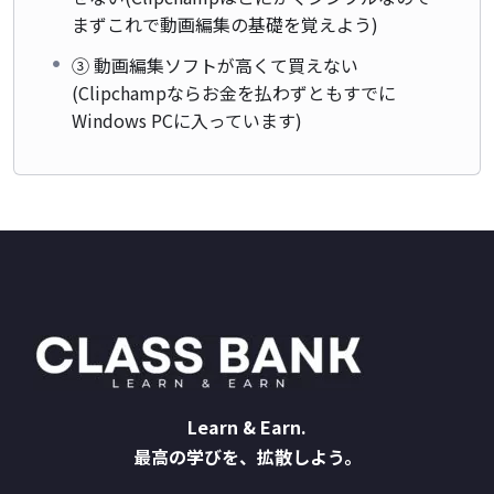
まずこれで動画編集の基礎を覚えよう)
③ 動画編集ソフトが高くて買えない
(Clipchampならお金を払わずともすでに
Windows PCに入っています)
Learn & Earn.
最高の学びを、拡散しよう。