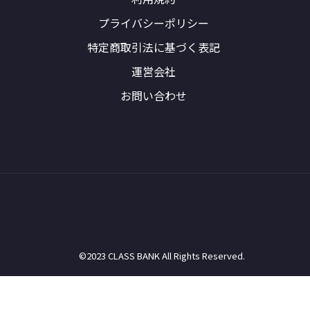
プライバシーポリシー
特定商取引法に基づく表記
運営会社
お問い合わせ
©2023 CLASS BANK All Rights Reserved.