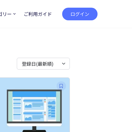
ゴリー
ご利用ガイド
ログイン
登録日(最新順)