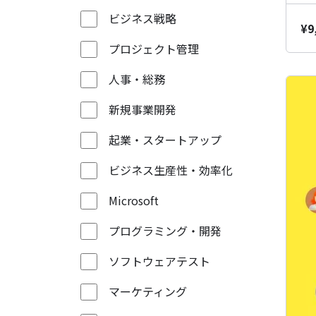
ビジネス戦略
¥
9
プロジェクト管理
人事・総務
新規事業開発
起業・スタートアップ
ビジネス生産性・効率化
Microsoft
プログラミング・開発
ソフトウェアテスト
マーケティング