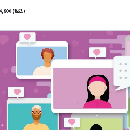
4,800
(税込)