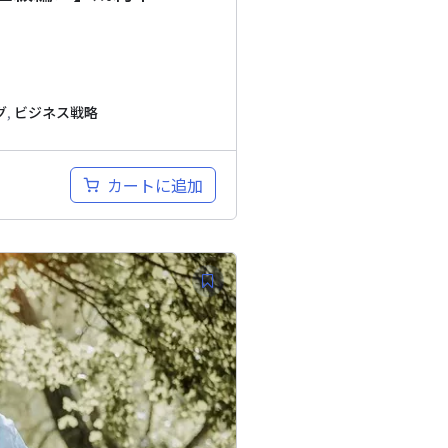
グ
,
ビジネス戦略
カートに追加