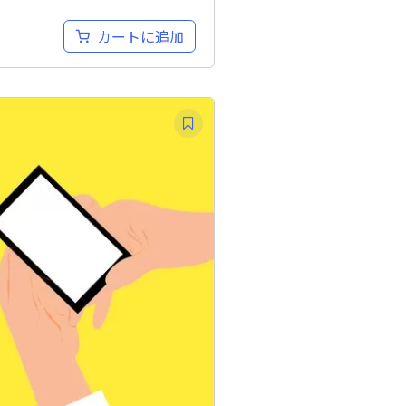
カートに追加