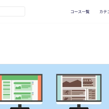
コース一覧
カテ