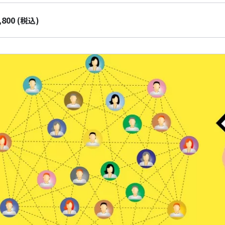
,800
(税込)