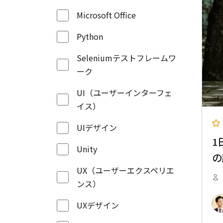
Microsoft Office
Python
Seleniumテストフレームワ
ーク
UI（ユーザーインターフェ
イス）
UIデザイン
1
Unity
の
UX（ユーザーエクスペリエ
ンス）
UXデザイン