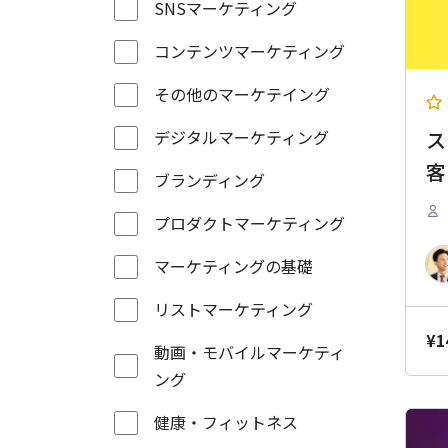
SNSマーケティング
コンテンツマーケティング
その他のマーケテイング
ス
デジタルマーケティング
客
ブランディング
プロダクトマーケティング
マーケティングの基礎
リストマーケティング
¥
1
動画・モバイルマーケティ
ング
健康・フィットネス