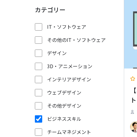
カテゴリー
IT・ソフトウェア
その他のIT・ソフトウェア
デザイン
3D・アニメーション
インテリアデザイン
【
ウェブデザイン
ト
その他デザイン
ビジネススキル
チームマネジメント