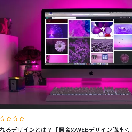
れるデザインとは？【悪魔のWEBデザイン講座＜