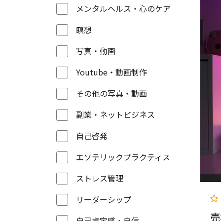
メンタルヘルス・心のケア
瞑想
写真・動画
Youtube・動画制作
その他の写真・動画
副業・ネットビジネス
自己啓発
エソテリックプラクティス
ストレス管理
リーダーシップ
売
自己肯定感・自信