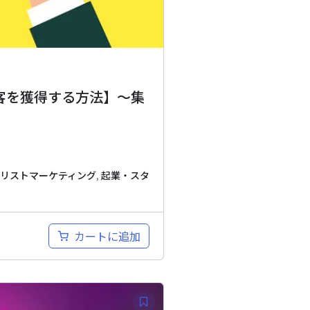
客を獲得する方法】～集
リストマーケティング
,
起業・スタ
カートに追加