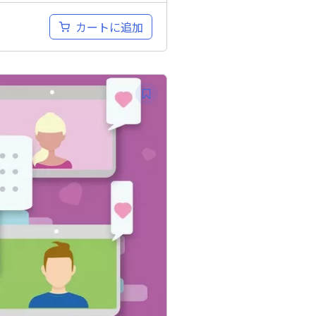
カートに追加