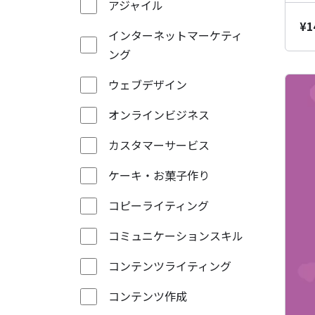
アジャイル
¥
1
インターネットマーケティ
ング
ウェブデザイン
オンラインビジネス
カスタマーサービス
ケーキ・お菓子作り
コピーライティング
コミュニケーションスキル
コンテンツライティング
コンテンツ作成