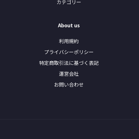
カテゴリー
About us
利用規約
プライバシーポリシー
特定商取引法に基づく表記
運営会社
お問い合わせ