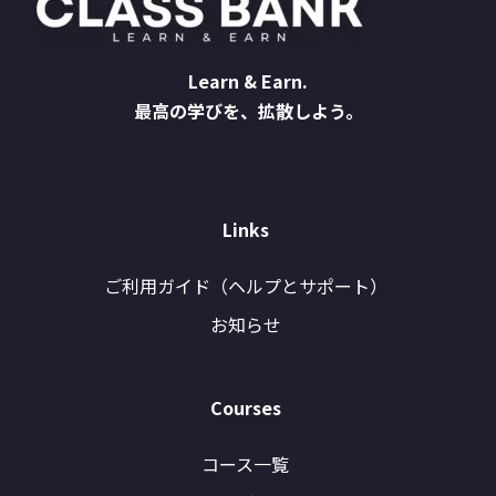
Learn & Earn.
最高の学びを、拡散しよう。
Links
ご利用ガイド（ヘルプとサポート）
お知らせ
Courses
コース一覧