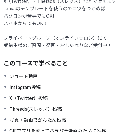
X（Twitter）・Therads（スレッズ）などで使えます。
canvaのテンプレートを使うのでコツをつかめば
パソコンが苦手でもOK!
スマホからでもOK！
プライベートグループ（オンラインサロン）にて
受講生様のご質問・疑問・おしゃべりなど受付中！
このコースで学べること
ショート動画
Instagram投稿
X（Twitter）投稿
Threads(スレッズ）投稿
写真・動画でかんたん投稿
GIFアプリを使ってパラパラ漫画みたいに投稿