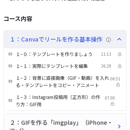
コース内容
１：Canvaでリールを作る基本操作
１−０：テンプレートを作りましょう
11:13
１−１：実際にテンプレートを編集
26:29
１−２：背景に直接画像（GIF・動画）を入れ
06:51
る・テンプレートをコピー・アニメート
１−３：Instagram投稿用（正方形）の作
07:00
り方：GIF用
２：GIFを作る「imgplay」（iPhone・