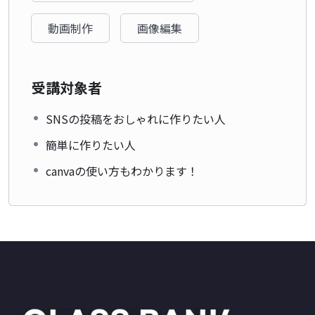
動画制作
画像編集
受講対象者
SNSの投稿をおしゃれに作りたい人
簡単に作りたい人
canvaの使い方もわかります！