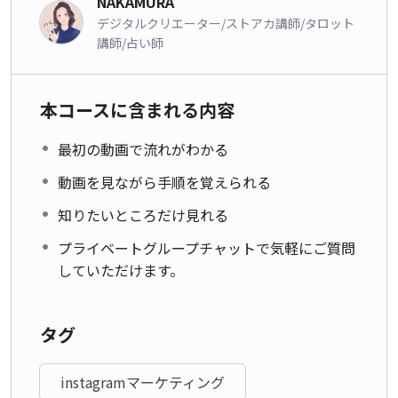
NAKAMURA
デジタルクリエーター/ストアカ講師/タロット
講師/占い師
本コースに含まれる内容
最初の動画で流れがわかる
動画を見ながら手順を覚えられる
知りたいところだけ見れる
プライベートグループチャットで気軽にご質問
していただけます。
タグ
instagramマーケティング