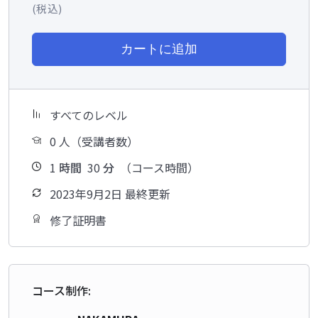
(税込)
カートに追加
すべてのレベル
0 人（受講者数）
1
時間
30
分
（コース時間）
2023年9月2日 最終更新
修了証明書
コース制作: