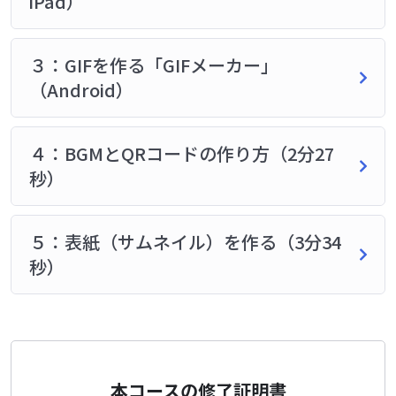
iPad）
３：GIFを作る「GIFメーカー」
（Android）
４：BGMとQRコードの作り方（2分27
秒）
５：表紙（サムネイル）を作る（3分34
秒）
本コースの修了証明書