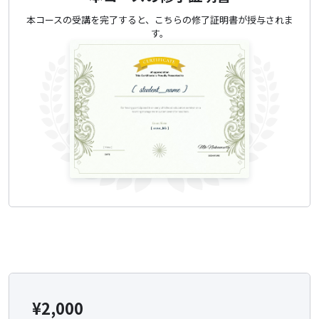
本コースの受講を完了すると、こちらの修了証明書が授与されま
す。
¥
2,000