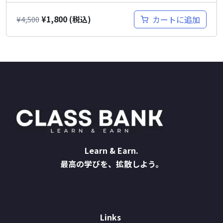
¥
1,800
カートに追加
¥
4,500
(税込)
Learn & Earn.
最高の学びを、拡散しよう。
Links