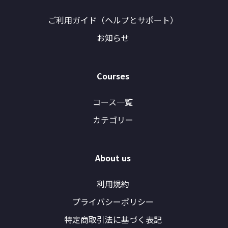
ご利用ガイド（ヘルプとサポート）
お知らせ
Courses
コース一覧
カテゴリー
About us
利用規約
プライバシーポリシー
特定商取引法に基づく表記