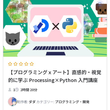
【プログラミングｘアート】直感的・視覚
的に学ぶ Processing×Python 入門講座
1
2時間 20分
制作者:
ダダ
カテゴリー:
プログラミング・開発