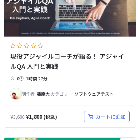
現役アジャイルコーチが語る！ アジャイ
ルQA 入門と実践
0
1時間 27分
制作者:
藤原大
カテゴリー:
ソフトウェアテスト
¥
1,800
カートに追加
¥
3,600
(税込)