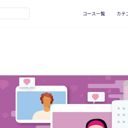
コース一覧
カテ