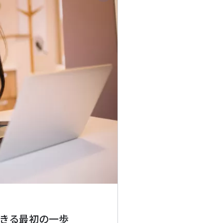
生きる最初の一歩