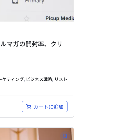
メルマガの開封率、クリ
ーケティング
,
ビジネス戦略
,
リスト
カートに追加