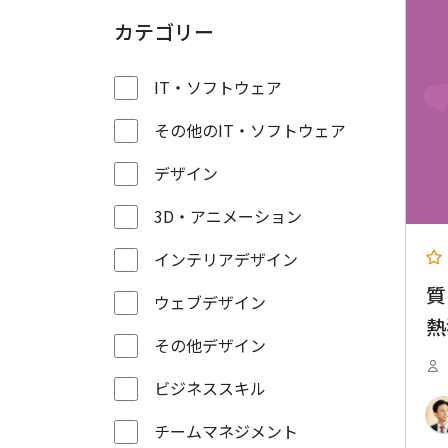
カテゴリー
IT・ソフトウェア
その他のIT・ソフトウェア
デザイン
3D・アニメーション
インテリアデザイン
質
ウェブデザイン
熱
その他デザイン
ビジネススキル
チームマネジメント