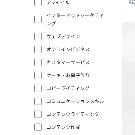
アジャイル
¥
2
インターネットマーケティ
ング
ウェブデザイン
オンラインビジネス
カスタマーサービス
ケーキ・お菓子作り
コピーライティング
コミュニケーションスキル
コンテンツライティング
コンテンツ作成