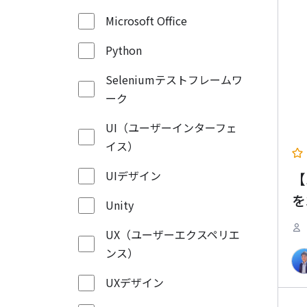
Microsoft Office
Python
Seleniumテストフレームワ
ーク
UI（ユーザーインターフェ
イス）
UIデザイン
【
を
Unity
UX（ユーザーエクスペリエ
ンス）
UXデザイン