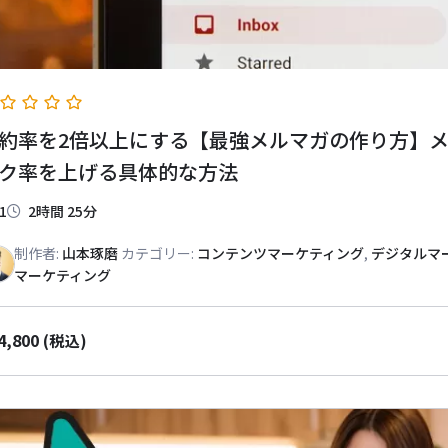
約率を2倍以上にする【最強メルマガの作り方】
ク率を上げる具体的な方法
1
2時間 25分
制作者:
山本琢磨
カテゴリー:
コンテンツマーケティング
,
デジタルマ
マーケティング
4,800
(税込)