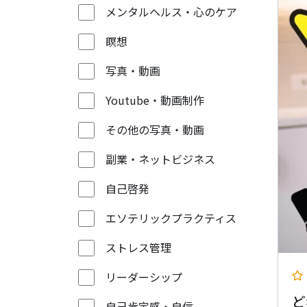
メンタルヘルス・心のケア
瞑想
写真・動画
Youtube・動画制作
その他の写真・動画
副業・ネットビジネス
自己啓発
エソテリックプラクティス
ストレス管理
リーダーシップ
ど
自己肯定感・自信