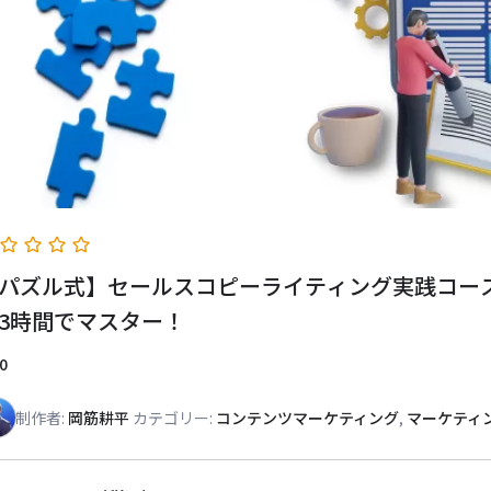
パズル式】セールスコピーライティング実践コース
3時間でマスター！
0
制作者:
岡筋耕平
カテゴリー:
コンテンツマーケティング
,
マーケティ