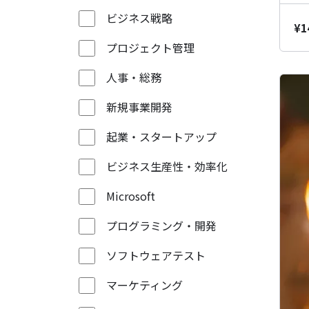
ビジネス戦略
¥
1
プロジェクト管理
人事・総務
新規事業開発
起業・スタートアップ
ビジネス生産性・効率化
Microsoft
プログラミング・開発
ソフトウェアテスト
マーケティング