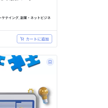
ーケテイング
,
副業・ネットビジネ
カートに追加