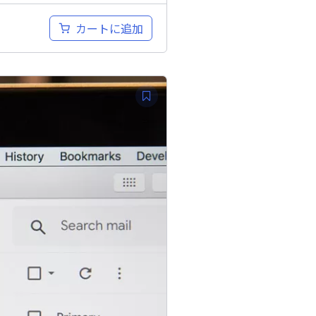
カートに追加