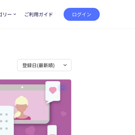
ゴリー
ご利用ガイド
ログイン
登録日(最新順)