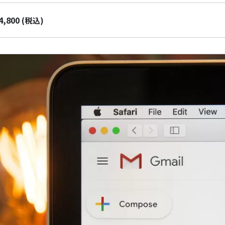
4,800
(税込)