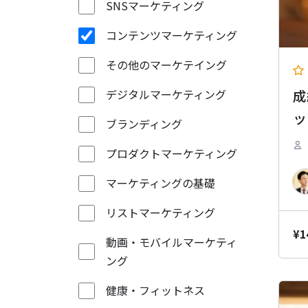
SNSマーケティング
コンテンツマーケティング
その他のマーケテイング
成
デジタルマーケティング
ッ
ブランディング
プロダクトマーケティング
マーケティングの基礎
リストマーケティング
¥
1
動画・モバイルマーケティ
ング
健康・フィットネス