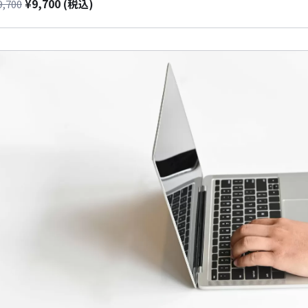
¥
9,700
9,700
(税込)