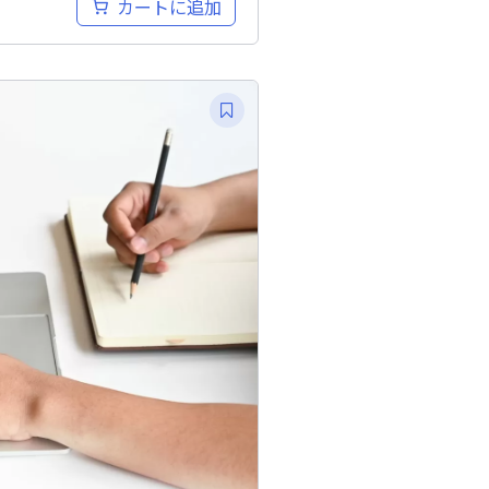
カートに追加