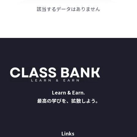
該当するデータはありません
Learn & Earn.
最高の学びを、拡散しよう。
Links