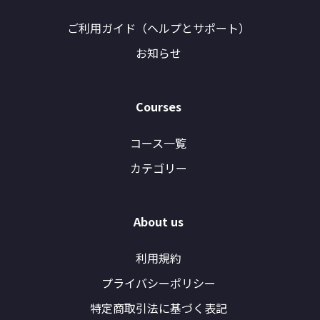
ご利用ガイド（ヘルプとサポート）
お知らせ
Courses
コース一覧
カテゴリー
About us
利用規約
プライバシーポリシー
特定商取引法に基づく表記