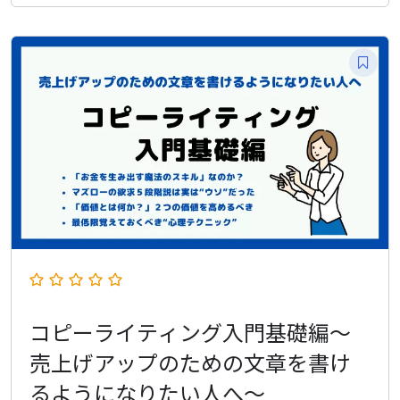
コピーライティング入門基礎編〜
売上げアップのための文章を書け
るようになりたい人へ〜