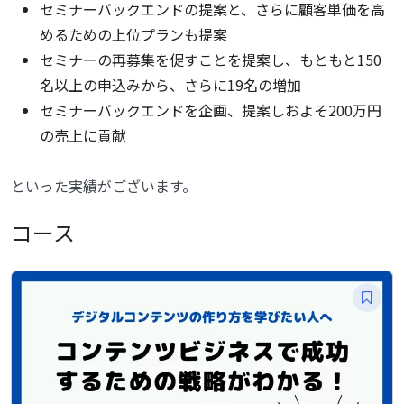
セミナーバックエンドの提案と、さらに顧客単価を高
めるための上位プランも提案
セミナーの再募集を促すことを提案し、もともと150
名以上の申込みから、さらに19名の増加
セミナーバックエンドを企画、提案しおよそ200万円
の売上に貢献
といった実績がございます。
コース