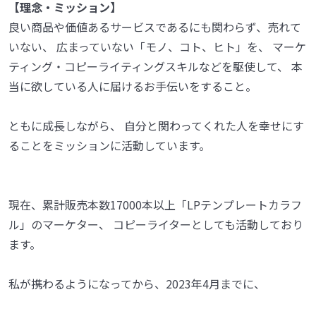
【理念・ミッション】
良い商品や価値あるサービスであるにも関わらず、売れて
いない、 広まっていない「モノ、コト、ヒト」を、 マーケ
ティング・コピーライティングスキルなどを駆使して、 本
当に欲している人に届けるお手伝いをすること。
ともに成長しながら、 自分と関わってくれた人を幸せにす
ることをミッションに活動しています。
現在、累計販売本数17000本以上「LPテンプレートカラフ
ル」のマーケター、 コピーライターとしても活動しており
ます。
私が携わるようになってから、2023年4月までに、