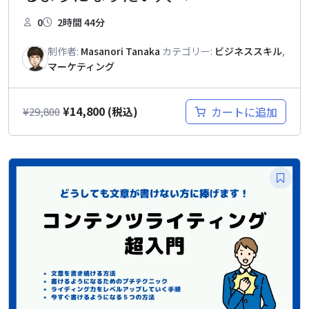
0
2時間 44分
制作者:
Masanori Tanaka
カテゴリー:
ビジネススキル
,
マーケティング
¥
14,800
カートに追加
¥
29,800
(税込)