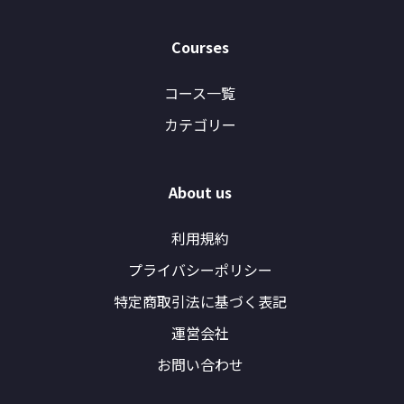
Courses
コース一覧
カテゴリー
About us
利用規約
プライバシーポリシー
特定商取引法に基づく表記
運営会社
お問い合わせ