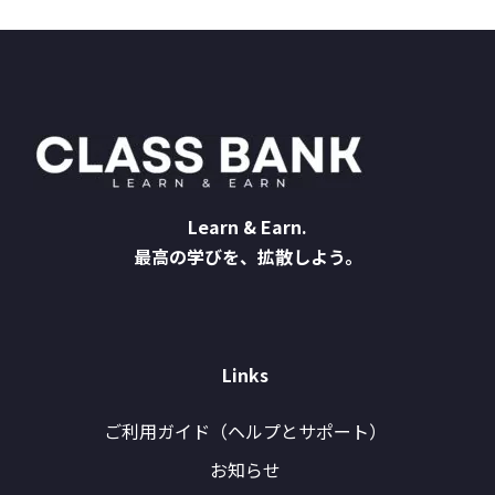
Learn & Earn.
最高の学びを、拡散しよう。
Links
ご利用ガイド（ヘルプとサポート）
お知らせ