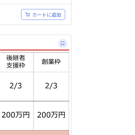
カートに追加