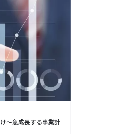
向け～急成長する事業計