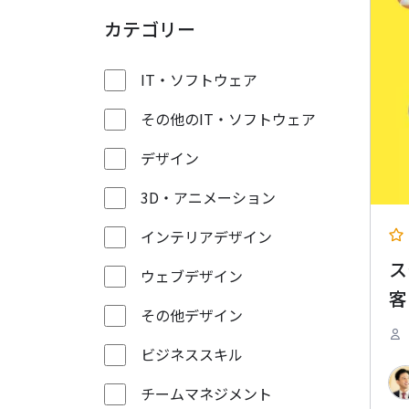
カテゴリー
IT・ソフトウェア
その他のIT・ソフトウェア
デザイン
3D・アニメーション
インテリアデザイン
ス
ウェブデザイン
客
その他デザイン
ビジネススキル
チームマネジメント