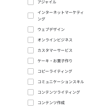
アジャイル
インターネットマーケティ
ング
ウェブデザイン
オンラインビジネス
カスタマーサービス
ケーキ・お菓子作り
コピーライティング
コミュニケーションスキル
コンテンツライティング
コンテンツ作成