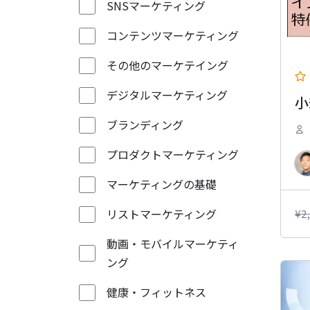
SNSマーケティング
コンテンツマーケティング
その他のマーケテイング
デジタルマーケティング
小
ブランディング
プロダクトマーケティング
マーケティングの基礎
リストマーケティング
¥
2
動画・モバイルマーケティ
ング
健康・フィットネス