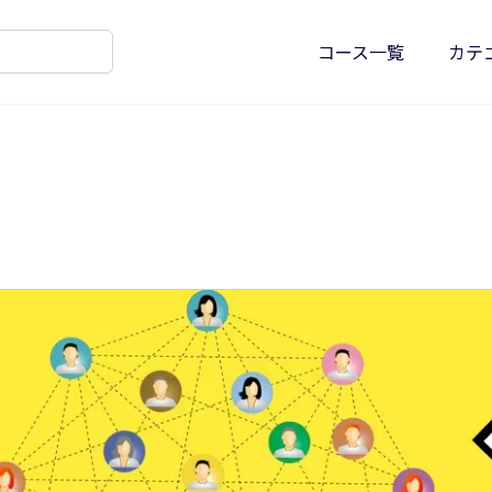
コース一覧
カテ