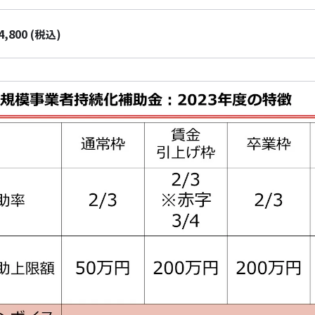
4,800
(税込)