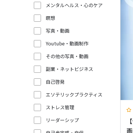
メンタルヘルス・心のケア
瞑想
写真・動画
Youtube・動画制作
その他の写真・動画
副業・ネットビジネス
自己啓発
エソテリックプラクティス
ストレス管理
リーダーシップ
【
画
自己肯定感・自信