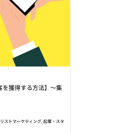
客を獲得する方法】～集
リストマーケティング
,
起業・スタ