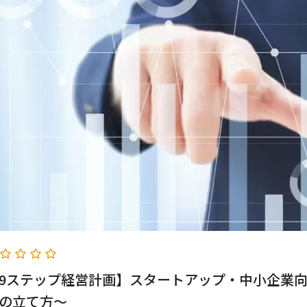
9ステップ経営計画】スタートアップ・中小企業
の立て方～