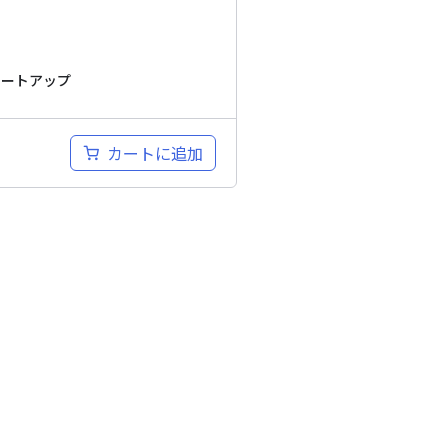
タートアップ
カートに追加