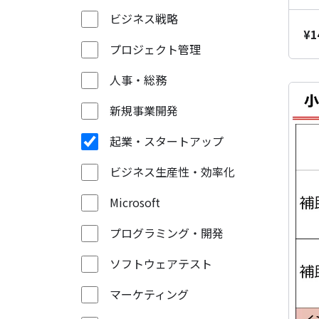
ビジネス戦略
¥
1
プロジェクト管理
人事・総務
新規事業開発
起業・スタートアップ
ビジネス生産性・効率化
Microsoft
プログラミング・開発
ソフトウェアテスト
マーケティング