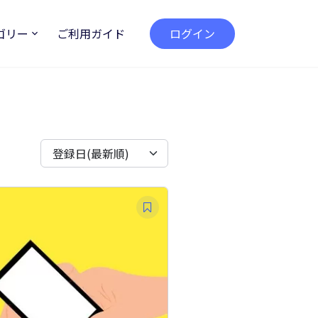
ゴリー
ご利用ガイド
ログイン
登録日(最新順)