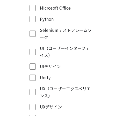
Microsoft Office
Python
Seleniumテストフレームワ
ーク
UI（ユーザーインターフェ
イス）
UIデザイン
Unity
UX（ユーザーエクスペリエ
ンス）
UXデザイン