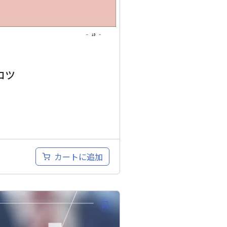
コツ
カートに追加