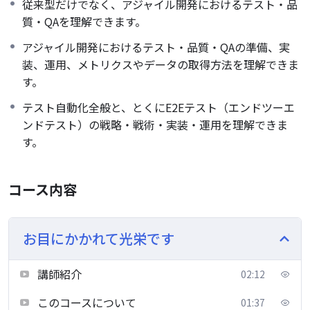
従来型だけでなく、アジャイル開発におけるテスト・品
質・QAを理解できます。
アジャイル開発におけるテスト・品質・QAの準備、実
装、運用、メトリクスやデータの取得方法を理解できま
す。
テスト自動化全般と、とくにE2Eテスト（エンドツーエ
ンドテスト）の戦略・戦術・実装・運用を理解できま
す。
コース内容
お目にかかれて光栄です
講師紹介
02:12
このコースについて
01:37