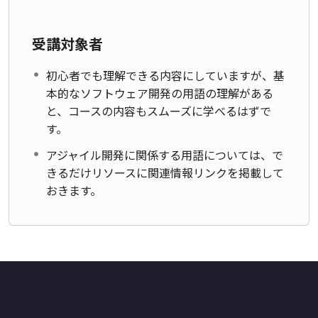
受講対象者
初心者でも理解できる内容にしていますが、基
本的なソフトウェア開発の用語の理解がある
と、コースの内容もスムーズに学べるはずで
す。
アジャイル開発に関係する用語については、で
きるだけリソースに関連情報リンクを掲載して
おきます。