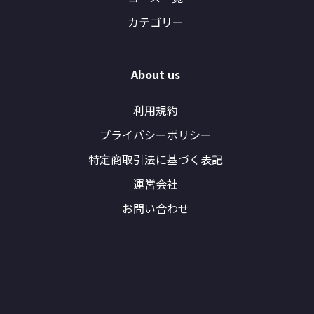
カテゴリー
About us
利用規約
プライバシーポリシー
特定商取引法に基づく表記
運営会社
お問い合わせ