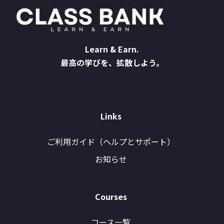
Learn & Earn.
最高の学びを、拡散しよう。
Links
ご利用ガイド（ヘルプとサポート）
お知らせ
Courses
コース一覧