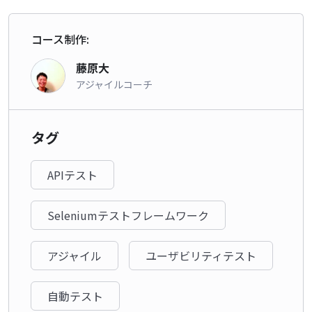
コース制作:
藤原大
アジャイルコーチ
タグ
APIテスト
Seleniumテストフレームワーク
アジャイル
ユーザビリティテスト
自動テスト