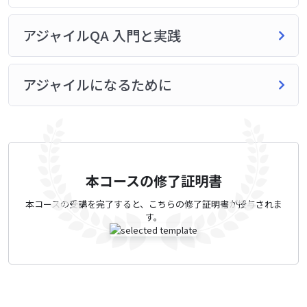
アジャイルQA 入門と実践
アジャイルになるために
本コースの修了証明書
本コースの受講を完了すると、こちらの修了証明書が授与されま
す。