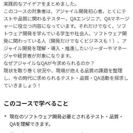
実践的なアイデアをまとめました。
このコースの対象者は、アジャイル開発初心者、とくにテ
ストや品質に関わるテスター、QAエンジニア、QAマネージ
ャーに役立つ内容になっています。それだけでなく、ソフ
トウェア開発を学んでいる学生や社会人、ソフトウェア開
発に関わっている人（開発だけでなくビジネスも！）、ア
ジャイル開発を理解・導入・推進したいリーダーやマネー
ジャや経営者が対象になります。
なぜアジャイルなQAが今求められるのか？
現状を取り巻く状況や、現場が抱える品質の課題を整理
し、今の時代に求められるテスト・品質・QA活動を探求し
ていきましょう！
このコースで学べること
現在のソフトウェア開発必要とされるテスト・品質・
QAを理解できます。