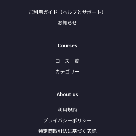
ご利用ガイド（ヘルプとサポート）
お知らせ
Courses
コース一覧
カテゴリー
About us
利用規約
プライバシーポリシー
特定商取引法に基づく表記