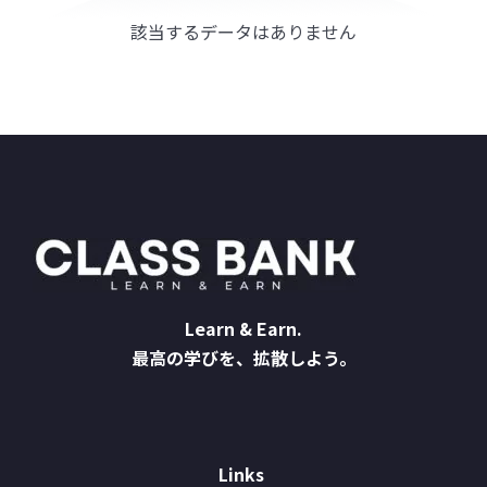
該当するデータはありません
Learn & Earn.
最高の学びを、拡散しよう。
Links