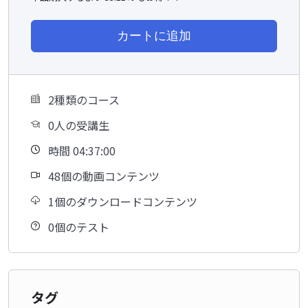
カートに追加
2種類のコース
0人の受講生
時間 04:37:00
48個の動画コンテンツ
1個のダウンロードコンテンツ
0個のテスト
タグ