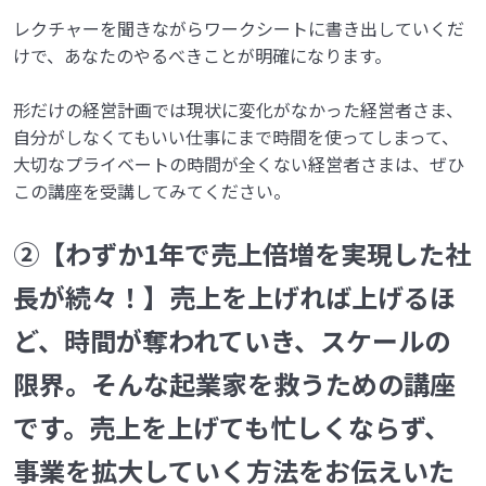
レクチャーを聞きながらワークシートに書き出していくだ
けで、あなたのやるべきことが明確になります。
形だけの経営計画では現状に変化がなかった経営者さま、
自分がしなくてもいい仕事にまで時間を使ってしまって、
大切なプライベートの時間が全くない経営者さまは、ぜひ
この講座を受講してみてください。
②【わずか1年で売上倍増を実現した社
長が続々！】売上を上げれば上げるほ
ど、時間が奪われていき、スケールの
限界。そんな起業家を救うための講座
です。売上を上げても忙しくならず、
事業を拡大していく方法をお伝えいた