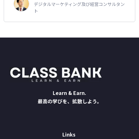
デジタルマーケティング及び経営コンサルタン
ト
Learn & Earn.
最高の学びを、拡散しよう。
Links