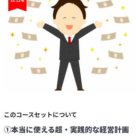
33.11%
このコースセットについて
①本当に使える超・実践的な経営計画