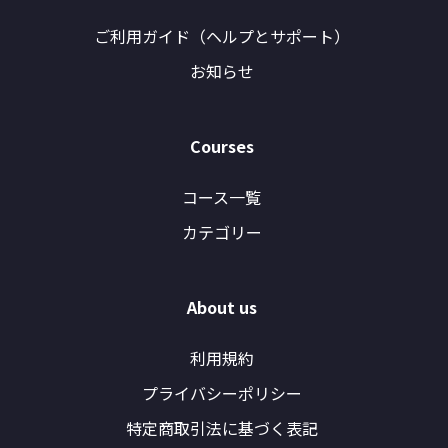
ご利用ガイド（ヘルプとサポート）
お知らせ
Courses
コース一覧
カテゴリー
About us
利用規約
プライバシーポリシー
特定商取引法に基づく表記