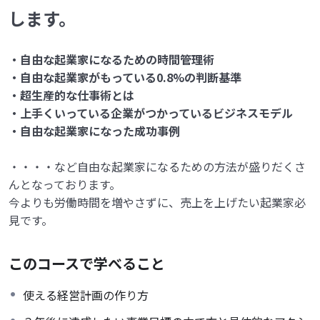
します。
・自由な起業家になるための時間管理術
・自由な起業家がもっている0.8%の判断基準
・超生産的な仕事術とは
・上手くいっている企業がつかっているビジネスモデル
・自由な起業家になった成功事例
・・・・など自由な起業家になるための方法が盛りだくさ
んとなっております。
今よりも労働時間を増やさずに、売上を上げたい起業家必
見です。
このコースで学べること
使える経営計画の作り方