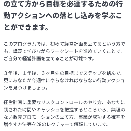
の立て方から目標を必達するための行
動アクションへの落とし込みを学ぶこ
とができます。
このプログラムでは、初めて経営計画を立てるという方で
も、講義で学びながらワークシートを進めていくことで、
ご自分で経営計画を立てることが可能
です。
３年後、１年後、３ヶ月先の目標までステップを踏んで、
更にあなたが今週中にやらなければならない行動アクショ
ンを見つけましょう。
経営計画に重要なリスクコントロールのやり方、あなたに
残された時間やキャッシュを把握するところから、無理の
ない販売プロモーションの立て方、事業が成功する確率を
増やす方法等を28のレクチャーで解説しています。