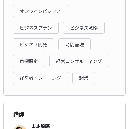
オンラインビジネス
ビジネスプラン
ビジネス戦略
ビジネス開発
時間管理
目標設定
経営コンサルティング
経営者トレーニング
起業
講師
山本琢磨