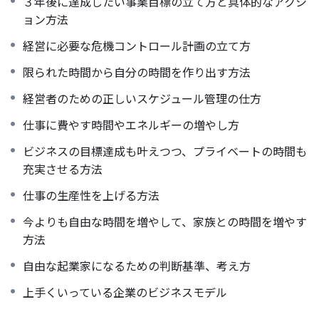
３年後に達成したい事業目標の立て方と具体的なアクシ
ョン方法
経営に必要な危機コントロール計画の立て方
限られた時間から自分の時間を作り出す方法
経営者のための正しいスケジュール管理の仕方
仕事に費やす時間やエネルギーの増やし方
ビジネスの目標達成も叶えつつ、プライベートの時間も
充実させる方法
仕事の生産性を上げる方法
今よりも自由な時間を増やして、家族との時間を増やす
方法
自由な起業家になるための判断基準、考え方
上手くいっている企業のビジネスモデル