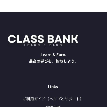
Learn & Earn.
最高の学びを、拡散しよう。
Links
ご利用ガイド（ヘルプとサポート）