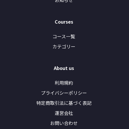
お知らせ
Courses
コース一覧
カテゴリー
About us
利用規約
プライバシーポリシー
特定商取引法に基づく表記
運営会社
お問い合わせ