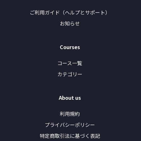
ご利用ガイド（ヘルプとサポート）
お知らせ
Courses
コース一覧
カテゴリー
About us
利用規約
プライバシーポリシー
特定商取引法に基づく表記