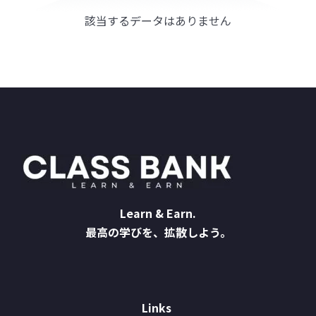
該当するデータはありません
Learn & Earn.
最高の学びを、拡散しよう。
Links