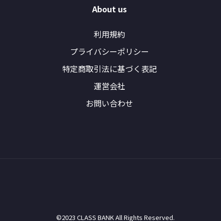
About us
利用規約
プライバシーポリシー
特定商取引法に基づく表記
運営会社
お問い合わせ
©2023 CLASS BANK All Rights Reserved.