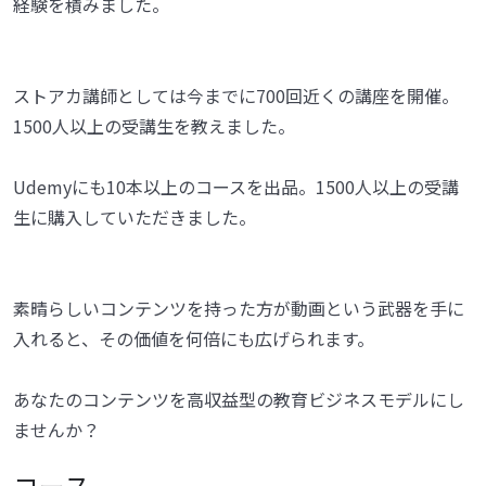
経験を積みました。
ストアカ講師としては今までに700回近くの講座を開催。
1500人以上の受講生を教えました。
Udemyにも10本以上のコースを出品。1500人以上の受講
生に購入していただきました。
素晴らしいコンテンツを持った方が動画という武器を手に
入れると、その価値を何倍にも広げられます。
あなたのコンテンツを高収益型の教育ビジネスモデルにし
ませんか？
コース