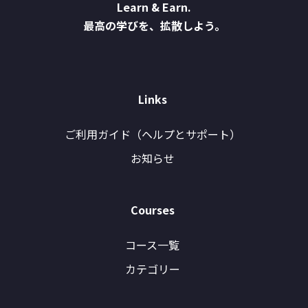
Learn & Earn.
最高の学びを、拡散しよう。
Links
ご利用ガイド（ヘルプとサポート）
お知らせ
Courses
コース一覧
カテゴリー