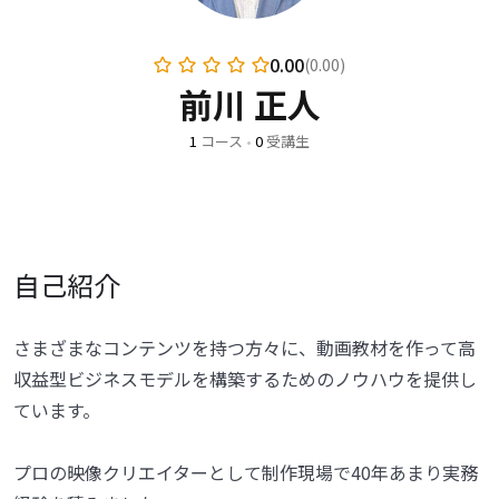
0.00
(0.00)
前川 正人
1
コース
•
0
受講生
自己紹介
さまざまなコンテンツを持つ方々に、動画教材を作って高
収益型ビジネスモデルを構築するためのノウハウを提供し
ています。
プロの映像クリエイターとして制作現場で40年あまり実務