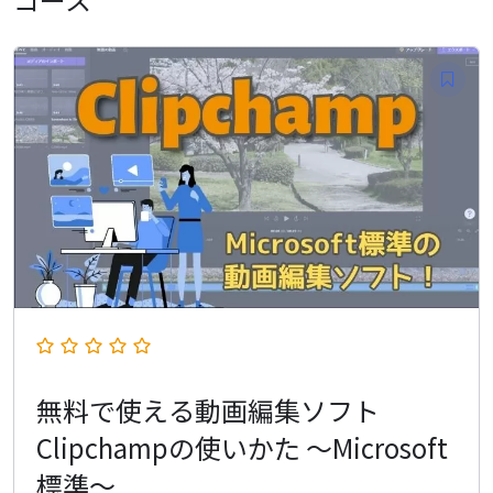
無料で使える動画編集ソフト
Clipchampの使いかた ～Microsoft
標準～