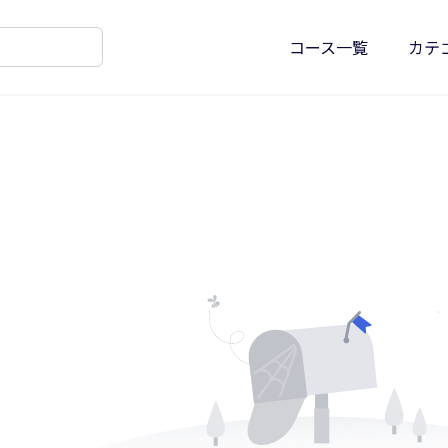
コース一覧
カテ