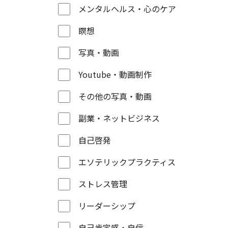
メンタルヘルス・心のケア
瞑想
写真・動画
Youtube・動画制作
その他の写真・動画
副業・ネットビジネス
自己啓発
エソテリックプラクティス
ストレス管理
リーダーシップ
自己肯定感・自信