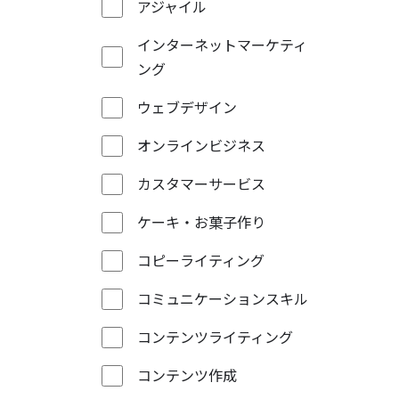
アジャイル
インターネットマーケティ
ング
ウェブデザイン
オンラインビジネス
カスタマーサービス
ケーキ・お菓子作り
コピーライティング
コミュニケーションスキル
コンテンツライティング
コンテンツ作成