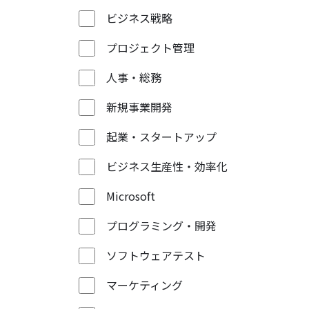
ビジネス戦略
プロジェクト管理
人事・総務
新規事業開発
起業・スタートアップ
ビジネス生産性・効率化
Microsoft
プログラミング・開発
ソフトウェアテスト
マーケティング