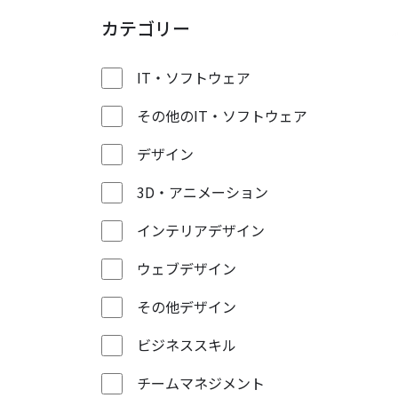
カテゴリー
IT・ソフトウェア
その他のIT・ソフトウェア
デザイン
3D・アニメーション
インテリアデザイン
ウェブデザイン
その他デザイン
ビジネススキル
チームマネジメント