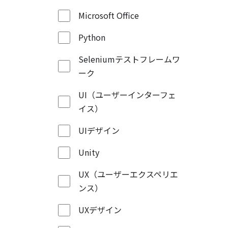
Microsoft Office
Python
Seleniumテストフレームワ
ーク
UI（ユーザーインターフェ
イス）
UIデザイン
Unity
UX（ユーザーエクスペリエ
ンス）
UXデザイン