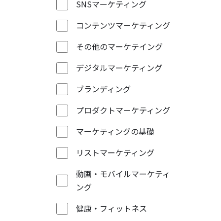
SNSマーケティング
コンテンツマーケティング
その他のマーケテイング
デジタルマーケティング
ブランディング
プロダクトマーケティング
マーケティングの基礎
リストマーケティング
動画・モバイルマーケティ
ング
健康・フィットネス