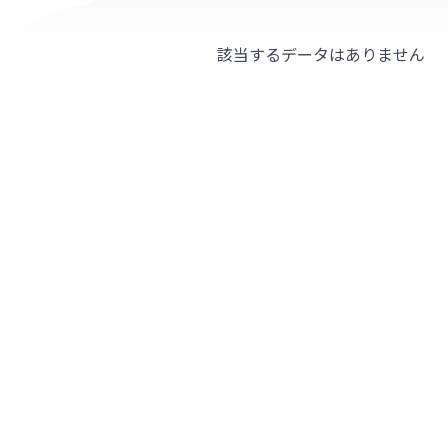
該当するデータはありません