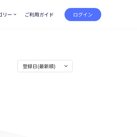
ゴリー
ご利用ガイド
ログイン
登録日(最新順)