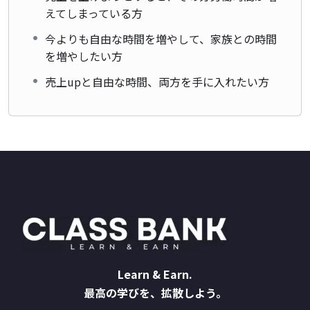
えてしまっている方
今よりも自由な時間を増やして、家族との時間
を増やしたい方
売上upと自由な時間、両方を手に入れたい方
Learn & Earn.
最高の学びを、拡散しよう。