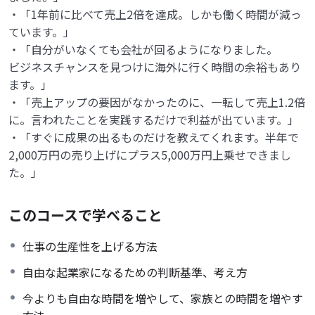
・「1年前に比べて売上2倍を達成。しかも働く時間が減っ
ています。」
・「自分がいなくても会社が回るようになりました。
ビジネスチャンスを見つけに海外に行く時間の余裕もあり
ます。」
・「売上アップの要因がなかったのに、一転して売上1.2倍
に。
言われたことを実践するだけで利益が出ています。」
・「すぐに成果の出るものだけを教えてくれます。
半年で
2,000万円の売り上げにプラス5,000万円上乗せできまし
た。」
このコースで学べること
仕事の生産性を上げる方法
自由な起業家になるための判断基準、考え方
今よりも自由な時間を増やして、家族との時間を増やす