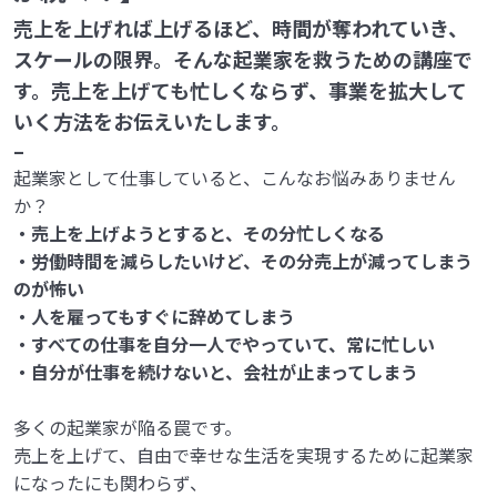
売上を上げれば上げるほど、時間が奪われていき、
スケールの限界。そんな起業家を救うための講座で
す。売上を上げても忙しくならず、事業を拡大して
いく方法をお伝えいたします。
–
起業家として仕事していると、こんなお悩みありません
か？
・売上を上げようとすると、その分忙しくなる
・労働時間を減らしたいけど、その分売上が減ってしまう
のが怖い
・人を雇ってもすぐに辞めてしまう
・すべての仕事を自分一人でやっていて、常に忙しい
・自分が仕事を続けないと、会社が止まってしまう
多くの起業家が陥る罠です。
売上を上げて、自由で幸せな生活を実現するために起業家
になったにも関わらず、