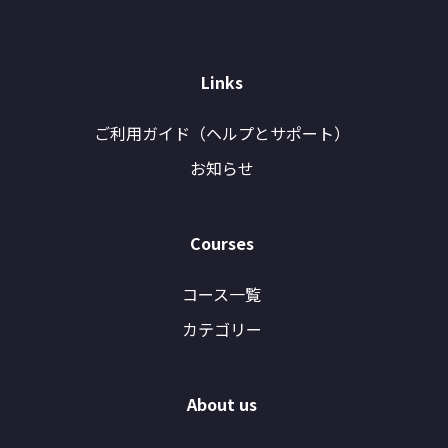
Links
ご利用ガイド（ヘルプとサポート）
お知らせ
Courses
コース一覧
カテゴリー
About us