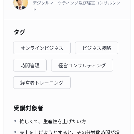
デジタルマーケティング及び経営コンサルタン
ト
タグ
オンラインビジネス
ビジネス戦略
時間管理
経営コンサルティング
経営者トレーニング
受講対象者
忙しくて、生産性を上げたい方
売上を上げようとすると、その分労働時間が増