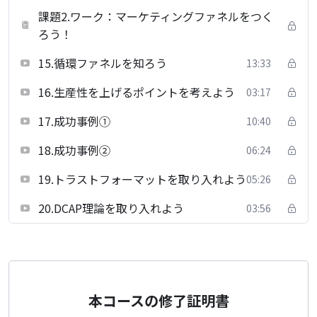
課題2.ワーク：マーケティングファネルをつく
ろう！
15.循環ファネルを知ろう
13:33
16.生産性を上げるポイントを考えよう
03:17
17.成功事例①
10:40
18.成功事例②
06:24
19.トラストフォーマットを取り入れよう
05:26
20.DCAP理論を取り入れよう
03:56
本コースの修了証明書