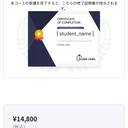
本コースの受講を完了すると、こちらの修了証明書が授与されま
す。
¥
14,800
(税込)