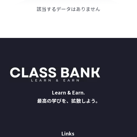
該当するデータはありません
Learn & Earn.
最高の学びを、拡散しよう。
Links