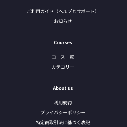
ご利用ガイド（ヘルプとサポート）
お知らせ
Courses
コース一覧
カテゴリー
About us
利用規約
プライバシーポリシー
特定商取引法に基づく表記