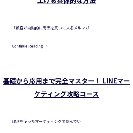
上げる具体的な方法
「顧客が自動的に商品を買いに来るメルマガ
Continue Reading →
基礎から応用まで完全マスター！ LINEマー
ケティング攻略コース
LINEを使ったマーケティングで悩んでい