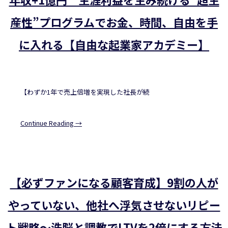
産性”プログラムでお金、時間、自由を手
に入れる【自由な起業家アカデミー】
【わずか1年で売上倍増を実現した社長が続
Continue Reading →
【必ずファンになる顧客育成】9割の人が
やっていない、他社へ浮気させないリピー
ト戦略～洗脳と調教でLTVを2倍にする方法