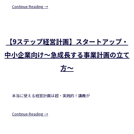
Continue Reading →
【9ステップ経営計画】スタートアップ・
中小企業向け～急成長する事業計画の立て
方～
本当に使える経営計画は超・実践的！講義が
Continue Reading →