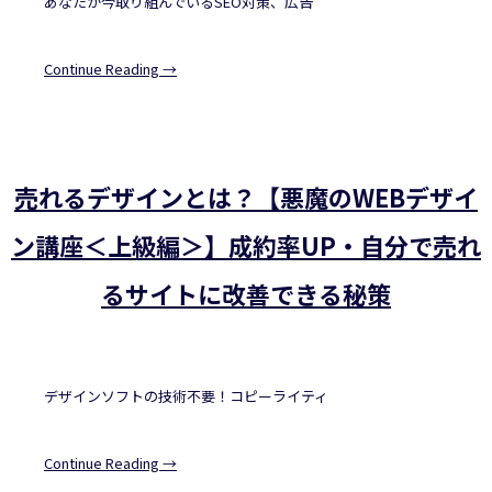
あなたが今取り組んでいるSEO対策、広告
Continue Reading →
売れるデザインとは？【悪魔のWEBデザイ
ン講座＜上級編＞】成約率UP・自分で売れ
るサイトに改善できる秘策
デザインソフトの技術不要！コピーライティ
Continue Reading →