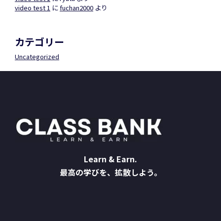
video test 1
に
fuchan2000
より
カテゴリー
Uncategorized
Learn & Earn.
最高の学びを、拡散しよう。