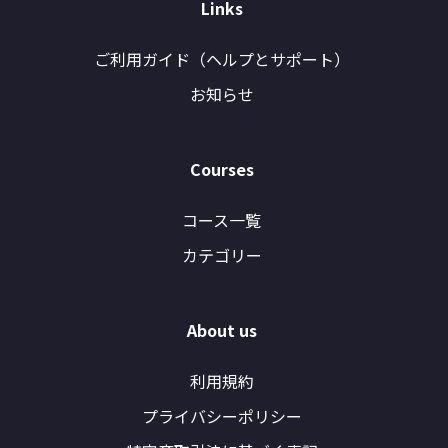
Links
ご利用ガイド（ヘルプとサポート）
お知らせ
Courses
コース一覧
カテゴリー
About us
利用規約
プライバシーポリシー