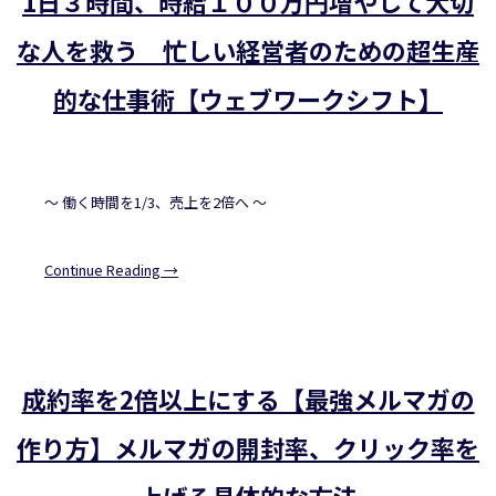
1日３時間、時給１００万円増やして大切
な人を救う 忙しい経営者のための超生産
的な仕事術【ウェブワークシフト】
～ 働く時間を1/3、売上を2倍へ ～
Continue Reading →
成約率を2倍以上にする【最強メルマガの
作り方】メルマガの開封率、クリック率を