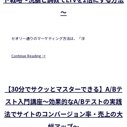
～
セオリー通りのマーケティング方法は、「浮
Continue Reading →
【30分でサクッとマスターできる】A/Bテ
スト入門講座～効果的なA/Bテストの実践
法でサイトのコンバージョン率・売上の大
幅アップ～