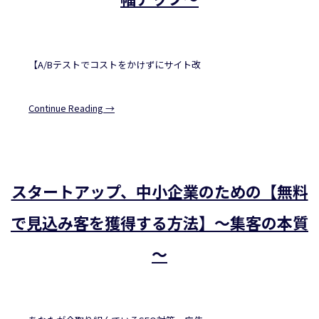
【A/Bテストでコストをかけずにサイト改
Continue Reading →
スタートアップ、中小企業のための【無料
で見込み客を獲得する方法】～集客の本質
～