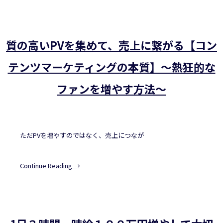
質の高いPVを集めて、売上に繋がる【コン
テンツマーケティングの本質】～熱狂的な
ファンを増やす方法～
ただPVを増やすのではなく、売上につなが
Continue Reading →