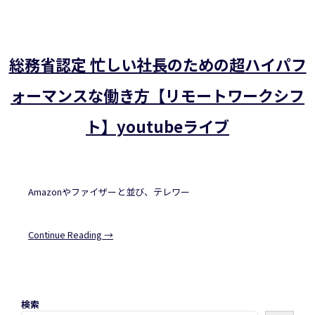
総務省認定 忙しい社長のための超ハイパフ
ォーマンスな働き方【リモートワークシフ
ト】youtubeライブ
Amazonやファイザーと並び、テレワー
Continue Reading →
検索