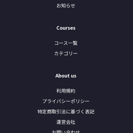
お知らせ
Courses
コース一覧
カテゴリー
About us
利用規約
プライバシーポリシー
特定商取引法に基づく表記
運営会社
お問い合わせ