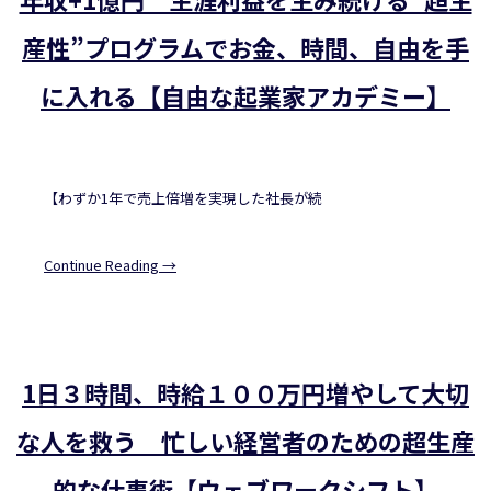
産性”プログラムでお金、時間、自由を手
に入れる【自由な起業家アカデミー】
【わずか1年で売上倍増を実現した社長が続
Continue Reading →
1日３時間、時給１００万円増やして大切
な人を救う 忙しい経営者のための超生産
的な仕事術【ウェブワークシフト】