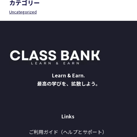
カテゴリー
Uncategorized
Learn & Earn.
最高の学びを、拡散しよう。
Links
ご利用ガイド（ヘルプとサポート）