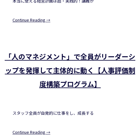
本当に使える経営計画は超・実践的！講義が
Continue Reading →
「人のマネジメント」で全員がリーダーシ
ップを発揮して主体的に動く【人事評価制
度構築プログラム】
スタッフ全員が自発的に仕事をし、成長する
Continue Reading →