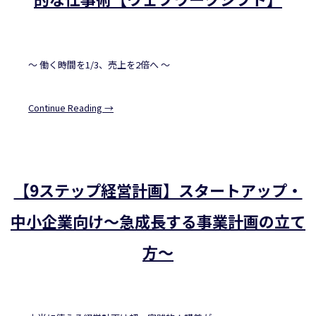
～ 働く時間を1/3、売上を2倍へ ～
Continue Reading →
【9ステップ経営計画】スタートアップ・
中小企業向け～急成長する事業計画の立て
方～