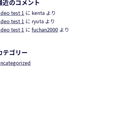
最近のコメント
ideo test 1
に
kenta
より
ideo test 1
に
ryuta
より
ideo test 1
に
fuchan2000
より
カテゴリー
ncategorized