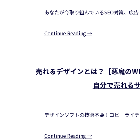
あなたが今取り組んでいるSEO対策、広告
Continue Reading →
売れるデザインとは？【悪魔のW
自分で売れる
デザインソフトの技術不要！コピーライテ
Continue Reading →