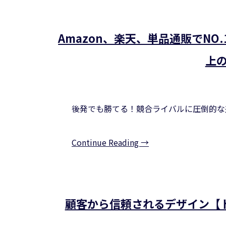
Amazon、楽天、単品通販でN
上
後発でも勝てる！競合ライバルに圧倒的な
Continue Reading →
顧客から信頼されるデザイン【ト