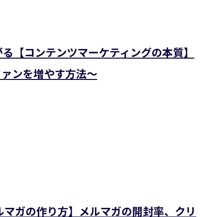
がる【コンテンツマーケティングの本質】
ファンを増やす方法～
が
ルマガの作り方】メルマガの開封率、クリ