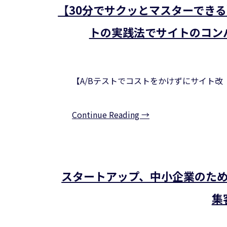
【30分でサクッとマスターできる
トの実践法でサイトのコン
【A/Bテストでコストをかけずにサイト改
Continue Reading →
スタートアップ、中小企業のた
集