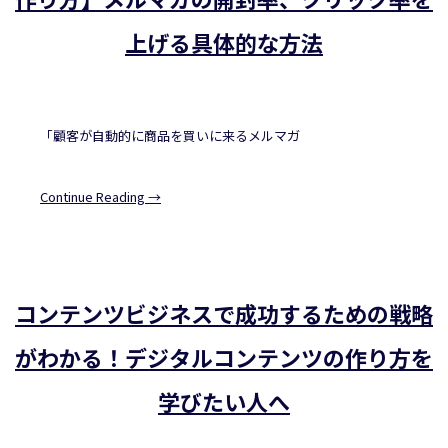
上げる具体的な方法
「顧客が自動的に商品を買いに来るメルマガ
Continue Reading →
コンテンツビジネスで成功するための戦略
がわかる！デジタルコンテンツの作り方を
学びたい人へ