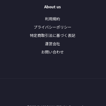
About us
利用規約
プライバシーポリシー
特定商取引法に基づく表記
運営会社
お問い合わせ