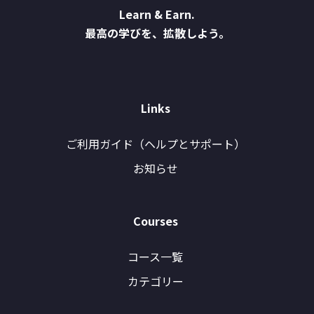
Learn & Earn.
最高の学びを、拡散しよう。
Links
ご利用ガイド（ヘルプとサポート）
お知らせ
Courses
コース一覧
カテゴリー