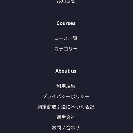
お知らせ
Courses
コース一覧
カテゴリー
About us
利用規約
プライバシーポリシー
特定商取引法に基づく表記
運営会社
お問い合わせ