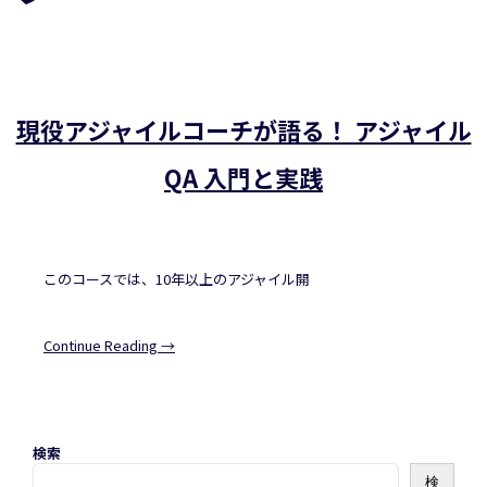
現役アジャイルコーチが語る！ アジャイル
QA 入門と実践
このコースでは、10年以上のアジャイル開
Continue Reading →
検索
検