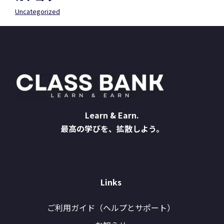
Uncategorized
Learn & Earn.
最高の学びを、拡散しよう。
Links
ご利用ガイド（ヘルプとサポート）