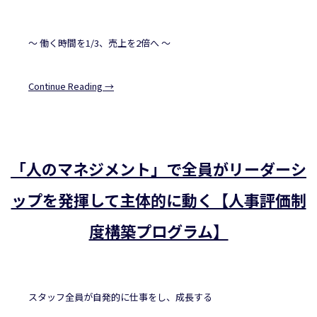
～ 働く時間を1/3、売上を2倍へ ～
Continue Reading →
「人のマネジメント」で全員がリーダーシ
ップを発揮して主体的に動く【人事評価制
度構築プログラム】
スタッフ全員が自発的に仕事をし、成長する