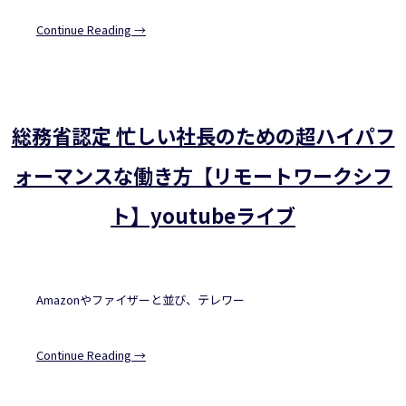
Continue Reading →
総務省認定 忙しい社長のための超ハイパフ
ォーマンスな働き方【リモートワークシフ
ト】youtubeライブ
Amazonやファイザーと並び、テレワー
Continue Reading →