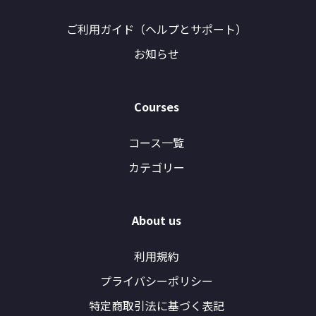
ご利用ガイド（ヘルプとサポート）
お知らせ
Courses
コース一覧
カテゴリー
About us
利用規約
プライバシーポリシー
特定商取引法に基づく表記