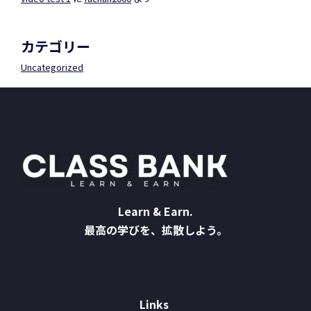
カテゴリー
Uncategorized
Learn & Earn.
最高の学びを、拡散しよう。
Links