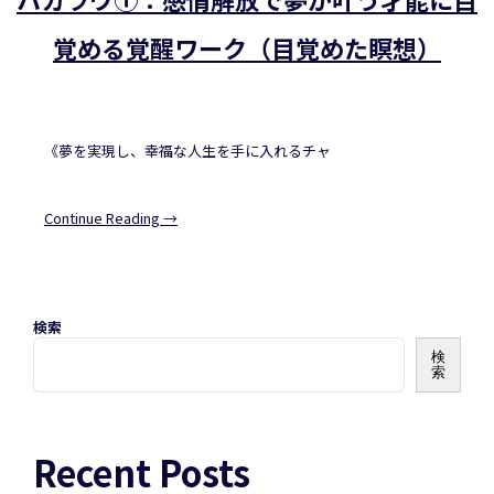
覚める覚醒ワーク（目覚めた瞑想）
《夢を実現し、幸福な人生を手に入れるチャ
Continue Reading →
検索
検
索
Recent Posts