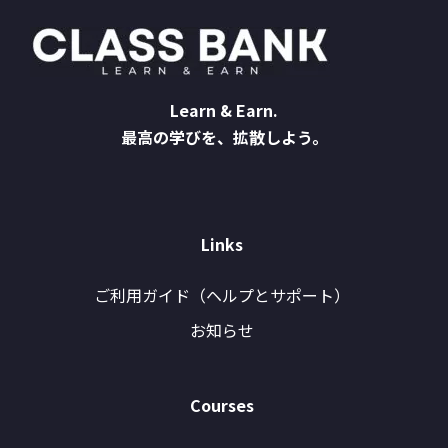
Learn & Earn.
最高の学びを、拡散しよう。
Links
ご利用ガイド（ヘルプとサポート）
お知らせ
Courses