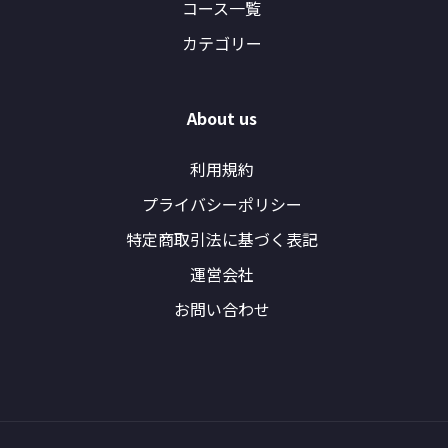
コース一覧
カテゴリー
About us
利用規約
プライバシーポリシー
特定商取引法に基づく表記
運営会社
お問い合わせ