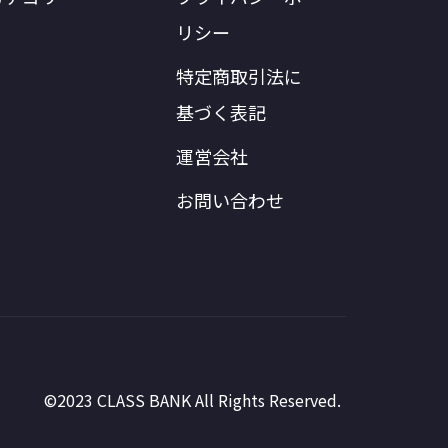
リシー
特定商取引法に
基づく表記
運営会社
お問い合わせ
©2023 CLASS BANK All Rights Reserved.