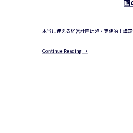
画
本当に使える経営計画は超・実践的！講義
Continue Reading →