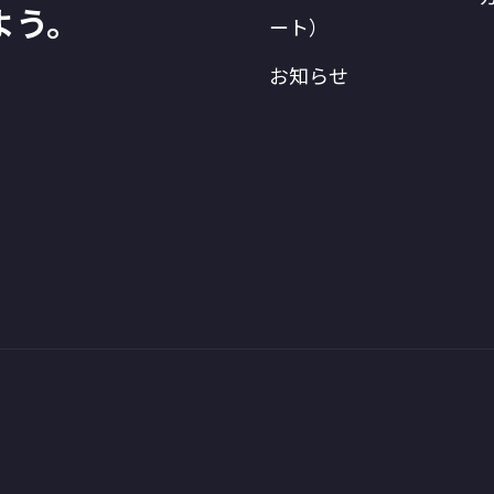
よう。
ート）
お知らせ