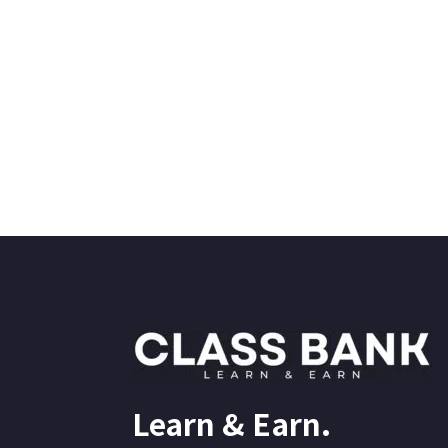
Learn & Earn.