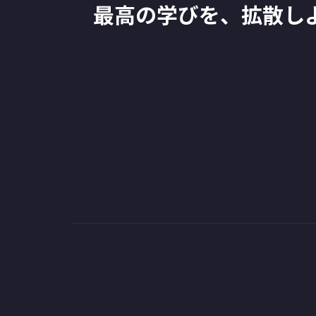
最高の学びを、拡散し