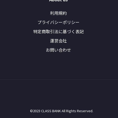
利用規約
プライバシーポリシー
特定商取引法に基づく表記
運営会社
お問い合わせ
©2023 CLASS BANK All Rights Reserved.