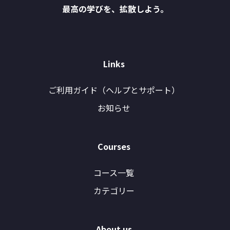
最高の学びを、拡散しよう。
Links
ご利用ガイド（ヘルプとサポート）
お知らせ
Courses
コース一覧
カテゴリー
About us