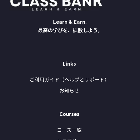
Learn & Earn.
最高の学びを、拡散しよう。
Links
ご利用ガイド（ヘルプとサポート）
お知らせ
Courses
コース一覧