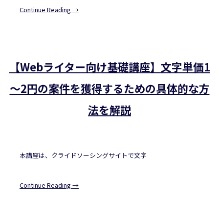
Continue Reading →
【Webライター向け基礎講座】文字単価1
～2円の案件を獲得するための具体的な方
法を解説
本講座は、クライドソーシングサイトで文字
Continue Reading →