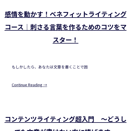
感情を動かす！ベネフィットライティング
コース｜刺さる言葉を作るためのコツをマ
スター！
もしかしたら、あなたは文章を書くことで困
Continue Reading →
コンテンツライティング超入門 〜どうし