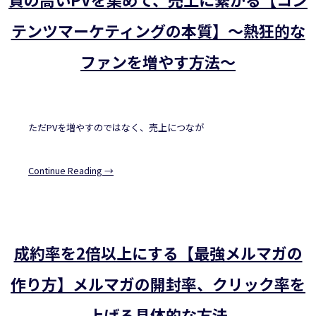
テンツマーケティングの本質】～熱狂的な
ファンを増やす方法～
ただPVを増やすのではなく、売上につなが
Continue Reading →
成約率を2倍以上にする【最強メルマガの
作り方】メルマガの開封率、クリック率を
上げる具体的な方法