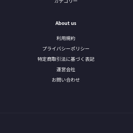
カテゴリー
About us
利用規約
プライバシーポリシー
特定商取引法に基づく表記
運営会社
お問い合わせ