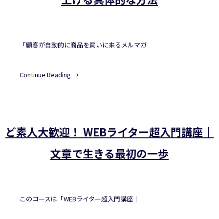
「顧客が自動的に商品を買いに来るメルマガ
Continue Reading →
ど素人大歓迎！ WEBライター超入門講座｜
文章で生きる最初の一歩
このコースは「WEBライター超入門講座｜