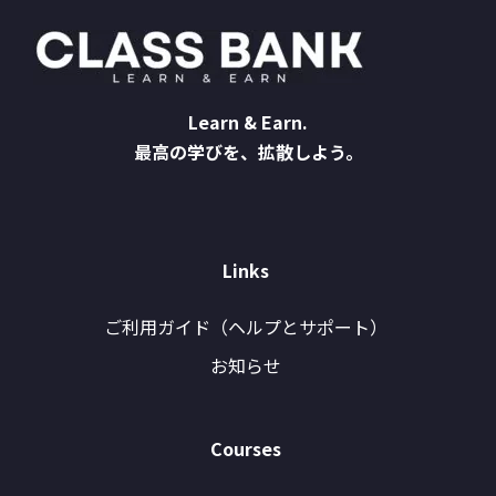
Learn & Earn.
最高の学びを、拡散しよう。
Links
ご利用ガイド（ヘルプとサポート）
お知らせ
Courses