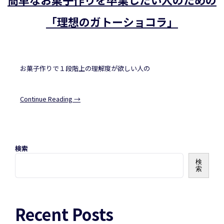
「理想のガトーショコラ」
お菓子作りで１段階上の理解度が欲しい人の
Continue Reading →
検索
検
索
Recent Posts