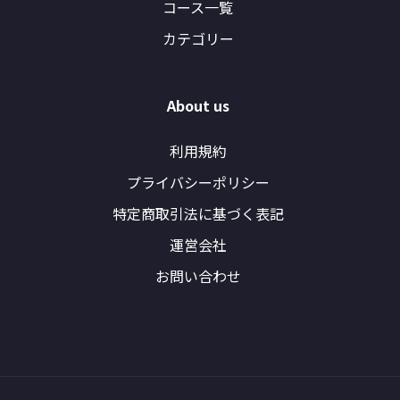
コース一覧
カテゴリー
About us
利用規約
プライバシーポリシー
特定商取引法に基づく表記
運営会社
お問い合わせ