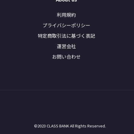
利用規約
プライバシーポリシー
特定商取引法に基づく表記
運営会社
お問い合わせ
©2023 CLASS BANK All Rights Reserved.