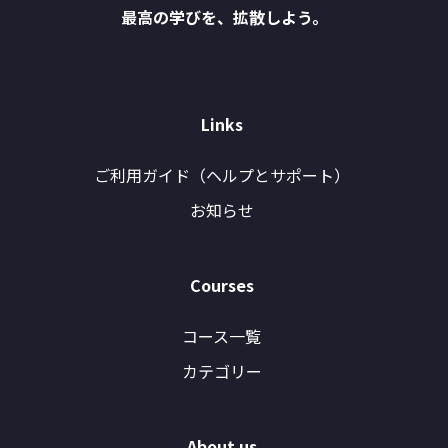
最高の学びを、拡散しよう。
Links
ご利用ガイド（ヘルプとサポート）
お知らせ
Courses
コース一覧
カテゴリー
About us