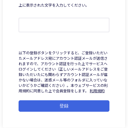
上に表示された文字を入力してください。
以下の登録ボタンをクリックすると、ご登録いただい
たメールアドレス宛にアカウント認証メールが送信さ
れますので、アカウント認証を行った上でサービスへ
ログインしてください（正しいメールアドレスをご登
録いただいたにも関わらずアカウント認証メールが届
かない場合は、迷惑メール等のフォルダに入っていな
いかどうかご確認ください）。本ウェブサービスの利
用規約に同意した上で会員登録をします。
利用規約
登録