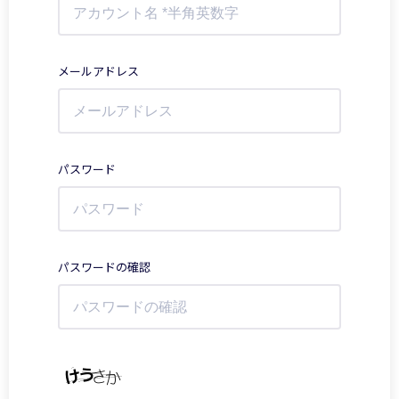
メールアドレス
パスワード
パスワードの確認