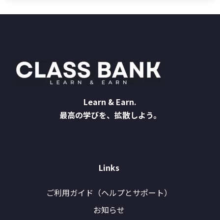
Learn & Earn.
最高の学びを、拡散しよう。
Links
ご利用ガイド（ヘルプとサポート）
お知らせ