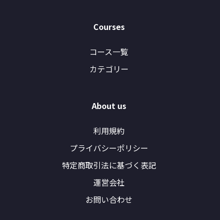
Courses
コース一覧
カテゴリー
About us
利用規約
プライバシーポリシー
特定商取引法に基づく表記
運営会社
お問い合わせ