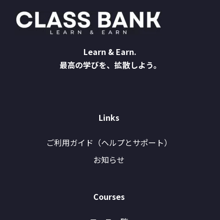
Learn & Earn.
最高の学びを、拡散しよう。
Links
ご利用ガイド（ヘルプとサポート）
お知らせ
Courses