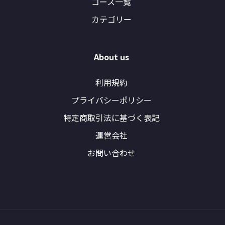
コース一覧
カテゴリー
About us
利用規約
プライバシーポリシー
特定商取引法に基づく表記
運営会社
お問い合わせ