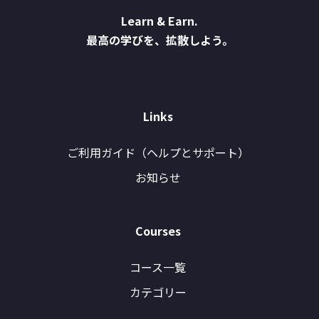
Learn & Earn.
最高の学びを、拡散しよう。
Links
ご利用ガイド（ヘルプとサポート）
お知らせ
Courses
コース一覧
カテゴリー