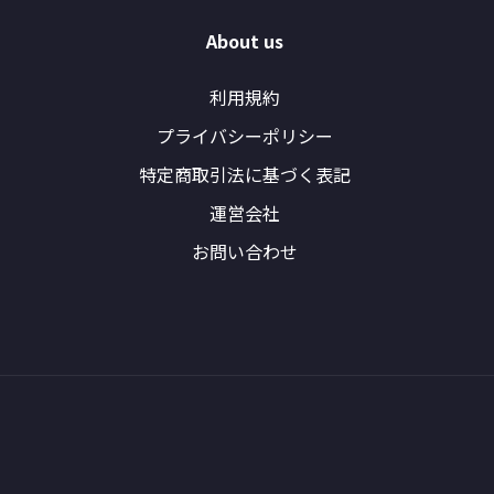
About us
利用規約
プライバシーポリシー
特定商取引法に基づく表記
運営会社
お問い合わせ