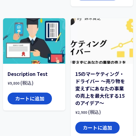
Description Test
15のマーケティング・
ドライバー ～売り物を
(税込)
¥
9,800
変えずにあなたの事業
の売上を最大化する15
カートに追加
のアイデア～
(税込)
¥
2,980
カートに追加