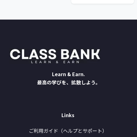
Learn & Earn.
最高の学びを、拡散しよう。
Links
ご利用ガイド（ヘルプとサポート）