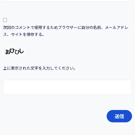
次回のコメントで使用するためブラウザーに自分の名前、メールアドレ
ス、サイトを保存する。
上に表示された文字を入力してください。