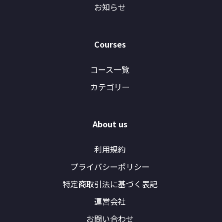
お知らせ
Courses
コース一覧
カテゴリー
About us
利用規約
プライバシーポリシー
特定商取引法に基づく表記
運営会社
お問い合わせ