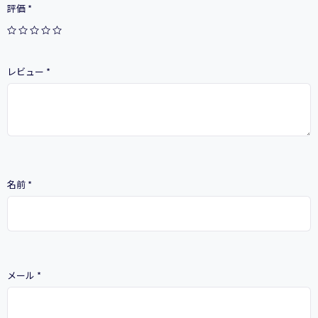
評価
*
レビュー
*
名前
*
メール
*