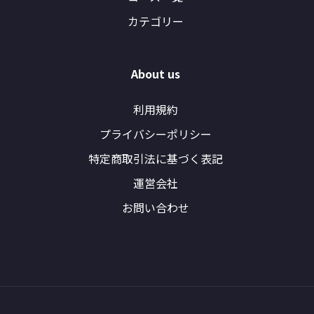
カテゴリー
About us
利用規約
プライバシーポリシー
特定商取引法に基づく表記
運営会社
お問い合わせ