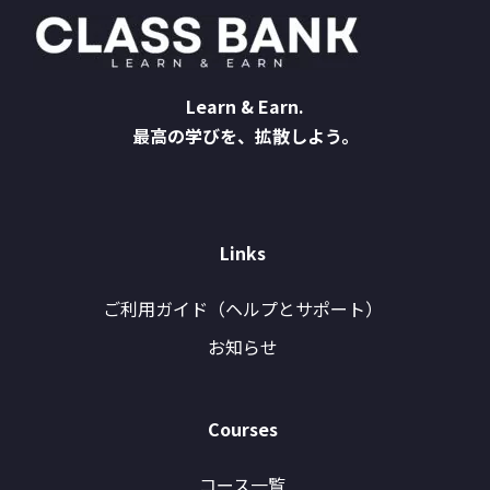
Learn & Earn.
最高の学びを、拡散しよう。
Links
ご利用ガイド（ヘルプとサポート）
お知らせ
Courses
コース一覧