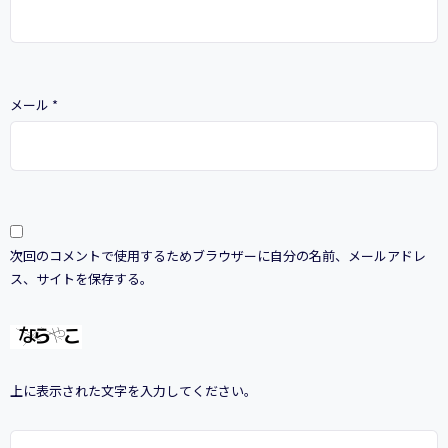
メール
*
次回のコメントで使用するためブラウザーに自分の名前、メールアドレ
ス、サイトを保存する。
上に表示された文字を入力してください。