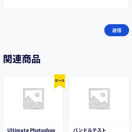
関連商品
セール
Ultimate Photoshop
バンドルテスト