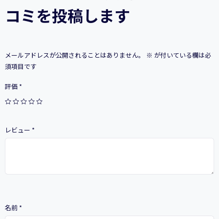
コミを投稿します
メールアドレスが公開されることはありません。
※
が付いている欄は必
須項目です
評価
*
レビュー
*
名前
*