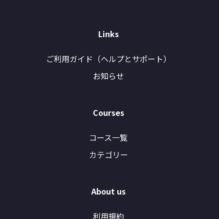
Links
ご利用ガイド（ヘルプとサポート）
お知らせ
Courses
コース一覧
カテゴリー
About us
利用規約